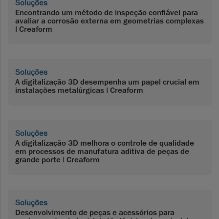
Soluções
Encontrando um método de inspeção confiável para
avaliar a corrosão externa em geometrias complexas
| Creaform
Soluções
A digitalização 3D desempenha um papel crucial em
instalações metalúrgicas | Creaform
Soluções
A digitalização 3D melhora o controle de qualidade
em processos de manufatura aditiva de peças de
grande porte | Creaform
Soluções
Desenvolvimento de peças e acessórios para