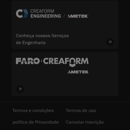
Conheça nossos Serviços
de Engenharia
Termos e condições
Termos de uso
política de Privacidade
Cancelar inscrição