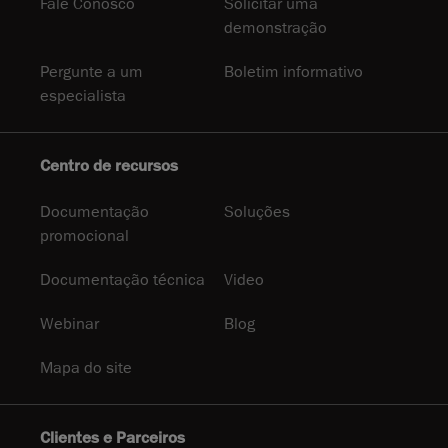
Fale Conosco
Solicitar uma
demonstração
Pergunte a um
Boletim informativo
especialista
Centro de recursos
Documentação
Soluções
promocional
Documentação técnica
Video
Webinar
Blog
Mapa do site
Clientes e Parceiros