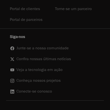
Portal de clientes
Torne-se um parceiro
Portal de parceiros
Siga-nos
Junte-se a nossa comunidade
Confira nossas últimas notícias
Veja a tecnologia em ação
Conheça nossos projetos
Conecte-se conosco