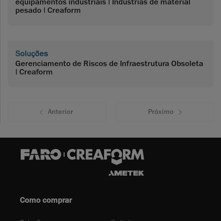
equipamentos industriais | Indústrias de material
pesado | Creaform
Soluções
Gerenciamento de Riscos de Infraestrutura Obsoleta
| Creaform
Anterior
Próximo
Como comprar