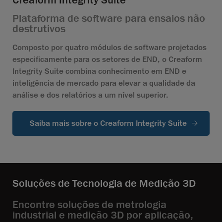
Creaform Integrity Suite
Plataforma de software para ensaios não
destrutivos
Composto por quatro módulos de software projetados
especificamente para os setores de END, o Creaform
Integrity Suite combina conhecimento em END e
inteligência de mercado para elevar a qualidade da
análise e dos relatórios a um nível superior.
Saiba mais sobre o Creaform Integrity Suite
Soluções de Tecnologia de Medição 3D
Encontre soluções de metrologia
industrial e medição 3D por aplicação,