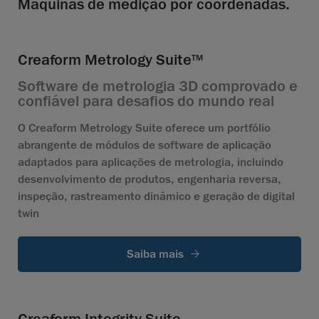
Máquinas de medição por coordenadas.
Creaform Metrology Suite
TM
Software de metrologia 3D comprovado e
confiável para desafios do mundo real
O Creaform Metrology Suite oferece um portfólio
abrangente de módulos de software de aplicação
adaptados para aplicações de metrologia, incluindo
desenvolvimento de produtos, engenharia reversa,
inspeção, rastreamento dinâmico e geração de digital
twin
Saiba mais