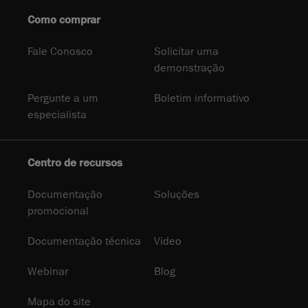
Como comprar
Fale Conosco
Solicitar uma
demonstração
Pergunte a um
Boletim informativo
especialista
Centro de recursos
Documentação
Soluções
promocional
Documentação técnica
Video
Webinar
Blog
Mapa do site