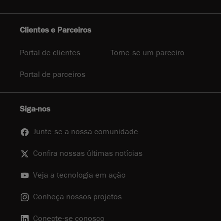
Clientes e Parceiros
Portal de clientes
Torne-se um parceiro
Portal de parceiros
Siga-nos
Junte-se a nossa comunidade
Confira nossas últimas notícias
Veja a tecnologia em ação
Conheça nossos projetos
Conecte-se conosco