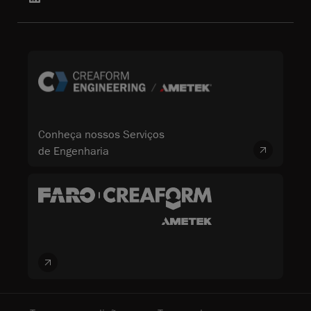
Conheça nossos Serviços
de Engenharia