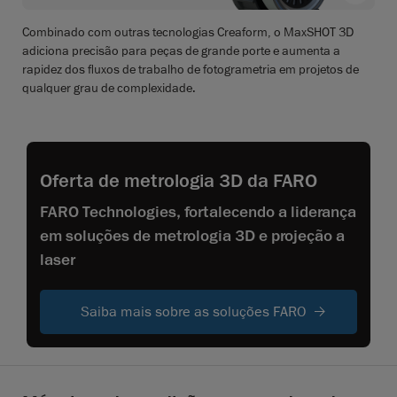
Combinado com outras tecnologias Creaform, o MaxSHOT 3D
adiciona precisão para peças de grande porte e aumenta a
rapidez dos fluxos de trabalho de fotogrametria em projetos de
qualquer grau de complexidade.
Oferta de metrologia 3D da FARO
FARO Technologies, fortalecendo a liderança
em soluções de metrologia 3D e projeção a
laser
Saiba mais sobre as soluções FARO