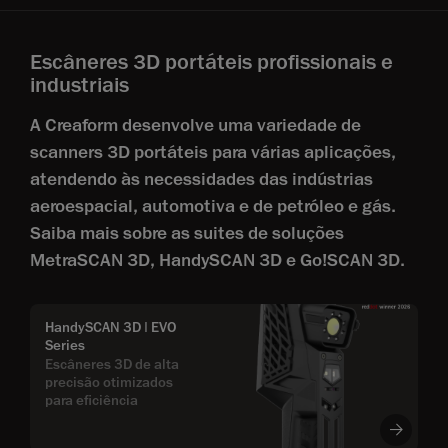
Escâneres 3D portáteis profissionais e
industriais
A Creaform desenvolve uma variedade de
scanners 3D portáteis para várias aplicações,
atendendo às necessidades das indústrias
aeroespacial, automotiva e de petróleo e gás.
Saiba mais sobre as suites de soluções
MetraSCAN 3D, HandySCAN 3D e Go!SCAN 3D.
HandySCAN 3D | EVO
Series
Escâneres 3D de alta
precisão otimizados
para eficiência