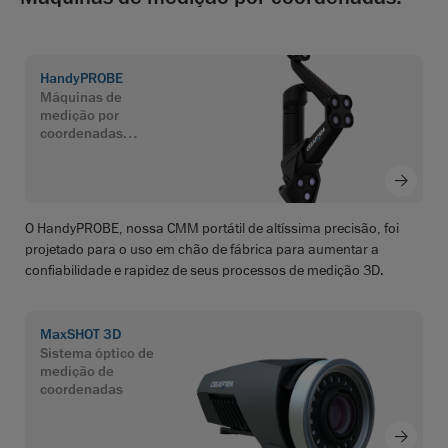
HandyPROBE
Máquinas de
medição por
coordenadas
portáteis
O HandyPROBE, nossa CMM portátil de altíssima precisão, foi
projetado para o uso em chão de fábrica para aumentar a
confiabilidade e rapidez de seus processos de medição 3D.
MaxSHOT 3D
Sistema óptico de
medição de
coordenadas