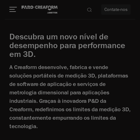
Contate-nos
Descubra um novo nível de
idade
desempenho para performance
em 3D.
to mais
A Creaform desenvolve, fabrica e vende
lidade
soluções portáteis de medição 3D, plataformas
de software de aplicação e serviços de
metrologia dimensional para aplicações
industriais. Graças à inovadora P&D da
Creaform, redefinimos os limites da medição 3D,
constantemente empurrando os limites da
tecnologia.