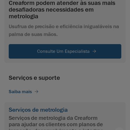
Creaform podem atender às suas mais
desafiadoras necessidades em
metrologia
Usufrua de precisão e eficiência inigualáveis na
palma de suas mãos.
Consulte Um Especialista
Serviços e suporte
Saiba mais
Serviços de metrologia
Serviços de metrologia da Creaform
para ajudar os clientes com planos de