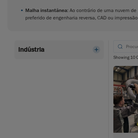
Malha instantânea
: Ao contrário de uma nuvem de 
preferido de engenharia reversa, CAD ou impressão
Indústria
Showing
10