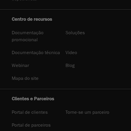
Centro de recursos
Documentação
Soluções
promocional
Documentação técnica
Video
Webinar
Blog
Mapa do site
Clientes e Parceiros
Portal de clientes
Torne-se um parceiro
Portal de parceiros