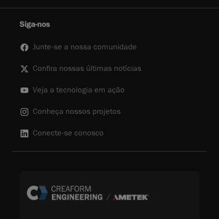
Siga-nos
Junte-se a nossa comunidade
Confira nossas últimas notícias
Veja a tecnologia em ação
Conheça nossos projetos
Conecte-se conosco