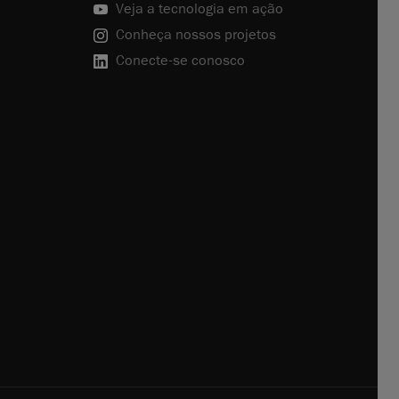
Veja a tecnologia em ação
Conheça nossos projetos
Conecte-se conosco