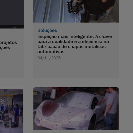
Soluções
Inspeção mais inteligente: A chave
para a qualidade e a eficiência na
projetos
fabricação de chapas metálicas
ações
automotivas
04/11/2025