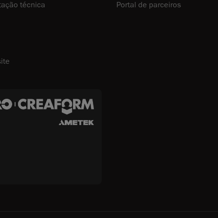
ação técnica
Portal de parceiros
ite