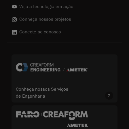
Veja a tecnologia em ação
Conheça nossos projetos
Conecte-se conosco
Conheça nossos Serviços
de Engenharia