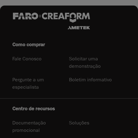
Como comprar
Fale Conosco
Solicitar uma
demonstração
Pergunte a um
Boletim informativo
especialista
Centro de recursos
Documentação
Soluções
promocional