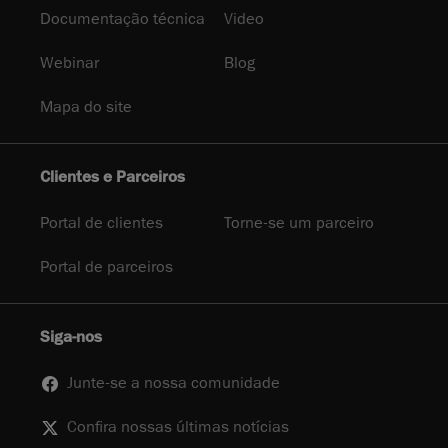
Documentação técnica
Video
Webinar
Blog
Mapa do site
Clientes e Parceiros
Portal de clientes
Torne-se um parceiro
Portal de parceiros
Siga-nos
Junte-se a nossa comunidade
Confira nossas últimas notícias