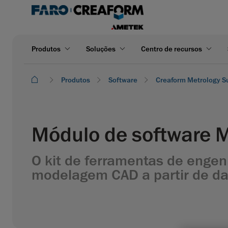
Produtos
Soluções
Centro de recursos
Produtos
Software
Creaform Metrology S
Módulo de software 
O kit de ferramentas de engenh
modelagem CAD a partir de da