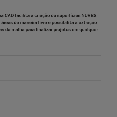
 CAD facilita a criação de superfícies NURBS
 áreas de maneira livre e possibilita a extração
s da malha para finalizar projetos em qualquer