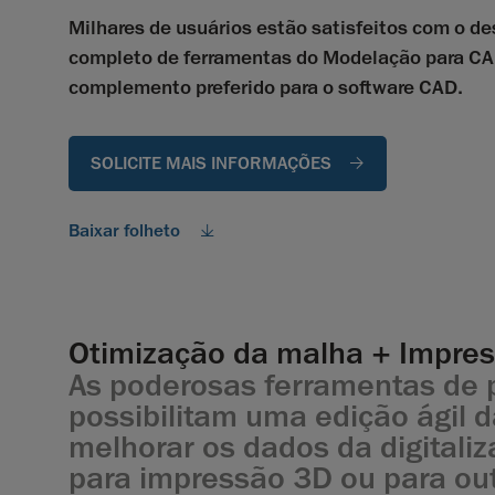
Milhares de usuários estão satisfeitos com o d
completo de ferramentas do Modelação para CA
complemento preferido para o software CAD.
SOLICITE MAIS INFORMAÇÕES
Baixar folheto
Otimização da malha + Impre
As poderosas ferramentas de
possibilitam uma edição ágil d
melhorar os dados da digitali
para impressão 3D ou para out