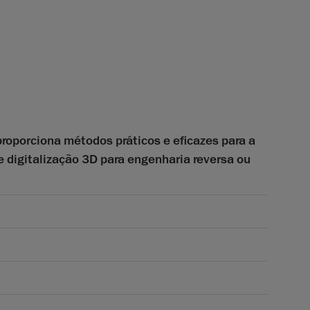
oporciona métodos práticos e eficazes para a
 digitalização 3D para engenharia reversa ou