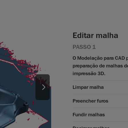
Editar malha
PASSO 1
O Modelação para CAD pr
preparação de malhas de
impressão 3D.
Limpar malha
Preencher furos
Fundir malhas