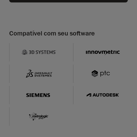
Compatível com seu software