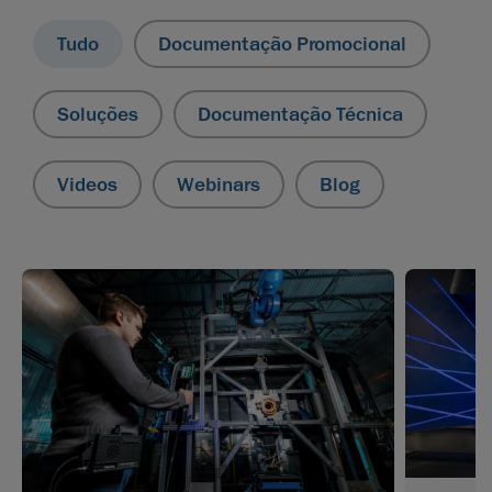
Tudo
Documentação Promocional
Soluções
Documentação Técnica
Videos
Webinars
Blog