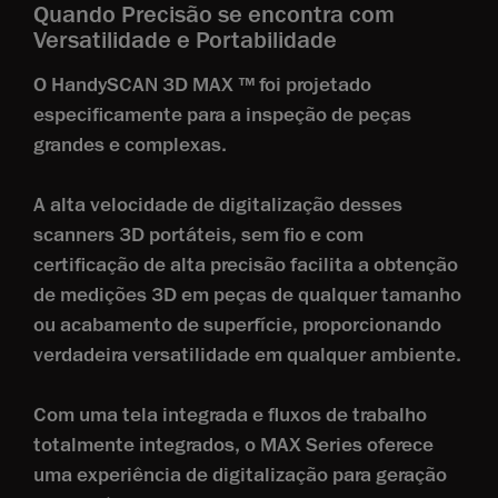
Quando Precisão se encontra com
Versatilidade e Portabilidade
O HandySCAN 3D MAX ™ foi projetado
especificamente para a inspeção de peças
grandes e complexas.
A alta velocidade de digitalização desses
scanners 3D portáteis, sem fio e com
certificação de alta precisão facilita a obtenção
de medições 3D em peças de qualquer tamanho
ou acabamento de superfície, proporcionando
verdadeira versatilidade em qualquer ambiente.
Com uma tela integrada e fluxos de trabalho
totalmente integrados, o MAX Series oferece
uma experiência de digitalização para geração