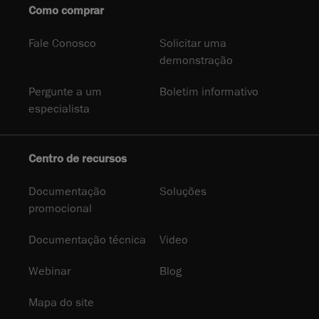
Como comprar
Fale Conosco
Solicitar uma
demonstração
Pergunte a um
Boletim informativo
especialista
Centro de recursos
Documentação
Soluções
promocional
Documentação técnica
Video
Webinar
Blog
Mapa do site