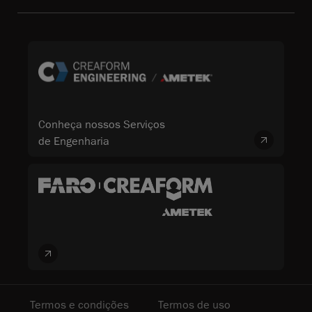
Conheça nossos Serviços
de Engenharia
Termos e condições
Termos de uso