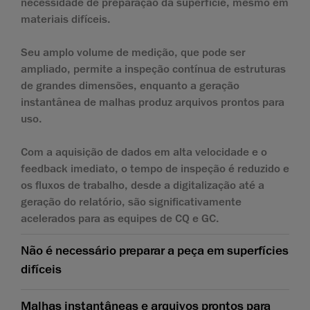
necessidade de preparação da superfície, mesmo em
materiais difíceis.
Seu amplo volume de medição, que pode ser
ampliado, permite a inspeção contínua de estruturas
de grandes dimensões, enquanto a geração
instantânea de malhas produz arquivos prontos para
uso.
Com a aquisição de dados em alta velocidade e o
feedback imediato, o tempo de inspeção é reduzido e
os fluxos de trabalho, desde a digitalização até a
geração do relatório, são significativamente
acelerados para as equipes de CQ e GC.
Não é necessário preparar a peça em superfícies
difíceis
Malhas instantâneas e arquivos prontos para