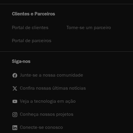
Clientes e Parceiros
Portal de clientes
Torne-se um parceiro
Portal de parceiros
Siga-nos
Junte-se a nossa comunidade
Confira nossas últimas notícias
Veja a tecnologia em ação
Conheça nossos projetos
Conecte-se conosco