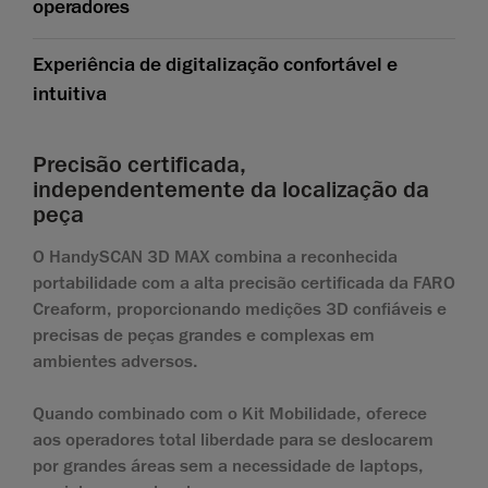
operadores
Experiência de digitalização confortável e
intuitiva
Precisão certificada,
independentemente da localização da
peça
O HandySCAN 3D MAX combina a reconhecida
portabilidade com a alta precisão certificada da FARO
Creaform, proporcionando medições 3D confiáveis e
precisas de peças grandes e complexas em
ambientes adversos.
Quando combinado com o Kit Mobilidade, oferece
aos operadores total liberdade para se deslocarem
por grandes áreas sem a necessidade de laptops,