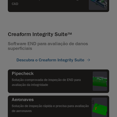
CAD
Creaform Integrity Suite
TM
Software END para avaliação de danos
superficiais
Descubra o Creaform Integrity Suite
Pipecheck
Solução comprovada de inspeção de END para
avaliação da integridade
Aeronaves
Solução de inspeção rápida e precisa para avaliação
de aeronaves