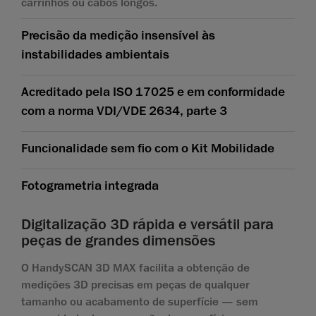
carrinhos ou cabos longos.
Precisão da medição insensível às
instabilidades ambientais
Acreditado pela ISO 17025 e em conformidade
com a norma VDI/VDE 2634, parte 3
Funcionalidade sem fio com o Kit Mobilidade
Fotogrametria integrada
Digitalização 3D rápida e versátil para
peças de grandes dimensões
O HandySCAN 3D MAX facilita a obtenção de
medições 3D precisas em peças de qualquer
tamanho ou acabamento de superfície — sem