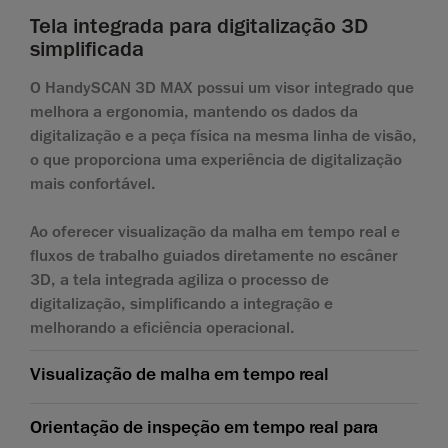
Tela integrada para digitalização 3D
simplificada
O HandySCAN 3D MAX possui um visor integrado que
melhora a ergonomia, mantendo os dados da
digitalização e a peça física na mesma linha de visão,
o que proporciona uma experiência de digitalização
mais confortável.
Ao oferecer visualização da malha em tempo real e
fluxos de trabalho guiados diretamente no escâner
3D, a tela integrada agiliza o processo de
digitalização, simplificando a integração e
melhorando a eficiência operacional.
Visualização de malha em tempo real
Orientação de inspeção em tempo real para