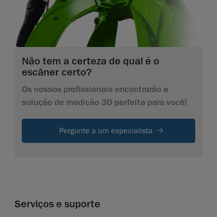
Não tem a certeza de qual é o
escâner certo?
Os nossos profissionais encontrarão a
solução de medição 3D perfeita para você!
Pergunte a um especialista
Serviços e suporte