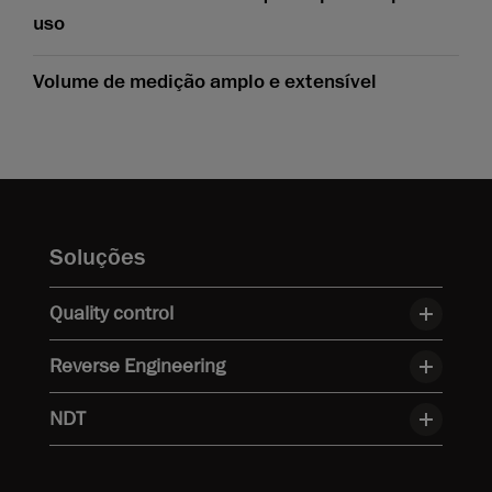
uso
Volume de medição amplo e extensível
Soluções
Quality control
Reverse Engineering
NDT