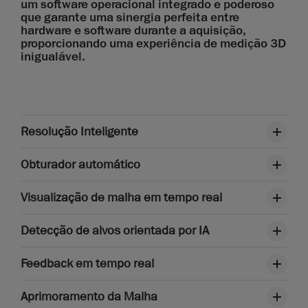
um software operacional integrado e poderoso
que garante uma sinergia perfeita entre
hardware e software durante a aquisição,
proporcionando uma experiência de medição 3D
inigualável.
Resolução Inteligente
Obturador automático
Visualização de malha em tempo real
Detecção de alvos orientada por IA
Feedback em tempo real
Aprimoramento da Malha