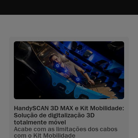
HandySCAN 3D MAX e Kit Mobilidade:
Solução de digitalização 3D
totalmente móvel
Acabe com as limitações dos cabos
com o Kit Mobilidade