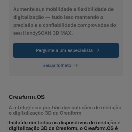
Aumente sua mobilidade e flexibilidade de
digitalização — tudo isso mantendo a
precisão e a confiabilidade comprovadas do
seu HandySCAN 3D MAX.
Pergunte a um especialista
Baixar folheto
Creaform.OS
A inteligência por trás das soluções de medição
e digitalização 3D da Creaform
Incluído em todos os dispositivos de medição e
digitalização 3D da Creaform, o Creaform.OS é