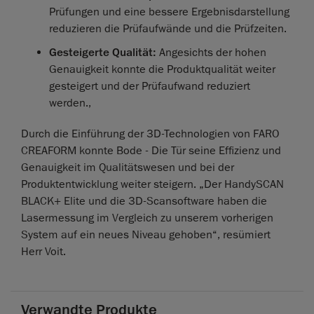
Prüfungen und eine bessere Ergebnisdarstellung
reduzieren die Prüfaufwände und die Prüfzeiten.
Gesteigerte Qualität:
Angesichts der hohen
Genauigkeit konnte die Produktqualität weiter
gesteigert und der Prüfaufwand reduziert
werden.,
Durch die Einführung der 3D-Technologien von FARO
CREAFORM konnte Bode - Die Tür seine Effizienz und
Genauigkeit im Qualitätswesen und bei der
Produktentwicklung weiter steigern. „Der HandySCAN
BLACK+ Elite und die 3D-Scansoftware haben die
Lasermessung im Vergleich zu unserem vorherigen
System auf ein neues Niveau gehoben“, resümiert
Herr Voit.
Verwandte Produkte