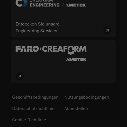
Entdecken Sie unsere
Engineering Services
Geschäftsbedingungen
Nutzungsbedingungen
Datenschutzrichtlinie
Abbestellen
Cookie-Richtlinie