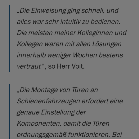
„Die Einweisung ging schnell, und
alles war sehr intuitiv zu bedienen.
Die meisten meiner Kolleginnen und
Kollegen waren mit allen Lösungen
innerhalb weniger Wochen bestens
vertraut“
, so Herr Voit.
„Die Montage von Türen an
Schienenfahrzeugen erfordert eine
genaue Einstellung der
Komponenten, damit die Türen
ordnungsgemäß funktionieren. Bei