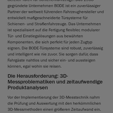
gegründete Unternehmen BODE ist ein zuverlässiger
Partner der weltweit führenden Fahrzeughersteller und
entwickelt maßgeschneiderte Türsysteme für
Schienen- und Straßenfahrzeuge. Das Unternehmen
ist spezialisiert auf die Fertigung flexibler, modularer
Tür- und Einstiegslösungen aus bewährten
Komponenten, die sich perfekt für jeden Zugtyp
eignen. Die BODE-Türsysteme sind robust, zuverlässig
und intelligent wie nie zuvor. Sie sorgen dafür, dass
Fahrgäste nahtlos und sicher ein- und aussteigen
können, egal wohin sie reisen.
Die Herausforderung: 3D-
Messproblematiken und zeitaufwendige
Produktanalysen
Vor der Implementierung der 3D-Messtechnik nahm
die Prüfung und Auswertung mit den herkömmlichen
3D-Messmethoden einen größeren Zeitaufwand ein.