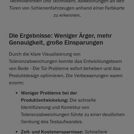
Technikerinnen und Technikern, Abweichungen an den
Türen von Schienenfahrzeugen anhand einer Farbkarte
zu erkennen.
Die Ergebnisse: Weniger Ärger, mehr
Genauigkeit, große Einsparungen
Durch die klare Visualisierung von
Toleranzabweichungen konnte das Entwicklungsteam
von Bode - Die Tür Probleme sofort beheben und das
Produktdesign optimieren. Die Verbesserungen waren
enorm:
Weniger Probleme bei der
Produktentwickelung:
Die schnelle
Identifizierung und Korrektur von
Toleranzabweichungen führte zu einer deutlichen
Senkung des Testaufwandes.
Zeit- und Kostenersparnisse:
Schnellere