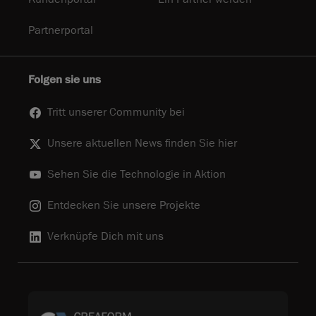
Partnerportal
Folgen sie uns
Tritt unserer Community bei
Unsere aktuellen News finden Sie hier
Sehen Sie die Technologie in Aktion
Entdecken Sie unsere Projekte
Verknüpfe Dich mit uns