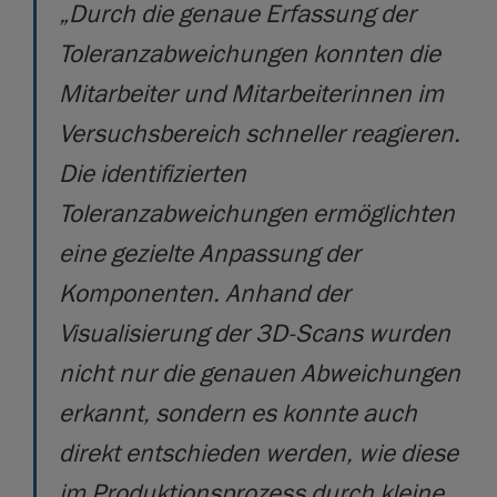
„Durch die genaue Erfassung der
Toleranzabweichungen konnten die
Mitarbeiter und Mitarbeiterinnen im
Versuchsbereich schneller reagieren.
Die identifizierten
Toleranzabweichungen ermöglichten
eine gezielte Anpassung der
Komponenten. Anhand der
Visualisierung der 3D-Scans wurden
nicht nur die genauen Abweichungen
erkannt, sondern es konnte auch
direkt entschieden werden, wie diese
im Produktionsprozess durch kleine