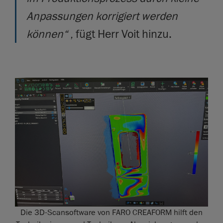
Anpassungen korrigiert werden
können“
, fügt Herr Voit hinzu.
Die 3D-Scansoftware von FARO CREAFORM hilft den