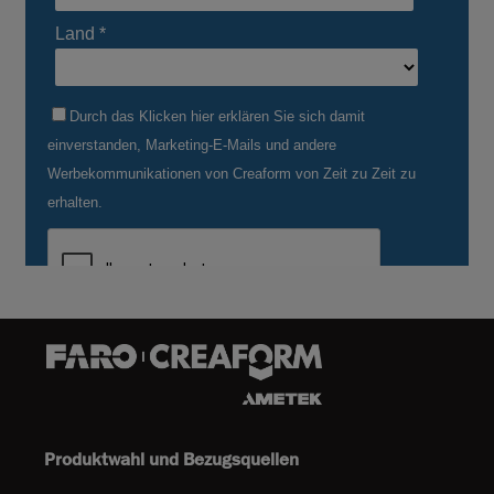
Produktwahl und Bezugsquellen