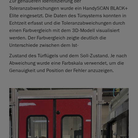
Zur genaueren Identifizierung der
Toleranzabweichungen wurde ein HandySCAN BLACK+
Elite eingesetzt. Die Daten des Türsystems konnten in
Echtzeit erfasst und die Toleranzabweichungen durch
einen Farbvergleich mit dem 3D-Modell visualisiert
werden. Der Farbvergleich zeigte deutlich die
Unterschiede zwischen dem Ist-
Zustand des Türflügels und dem Soll-Zustand. Je nach
Abweichung wurde eine Farbskala verwendet, um die
Genauigkeit und Position der Fehler anzuzeigen.