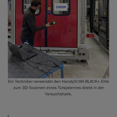
Ein Techniker verwendet den HandySCAN BLACK+ Elite
zum 3D-Scannen eines Türsystemes direkt in der
Versuchshalle.