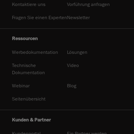
Kontaktiere uns
Vorführung anfragen
Fragen Sie einen Experten
Newsletter
Ressourcen
Werbedokumentation
Lösungen
Technische
Video
Dokumentation
Webinar
Blog
Seitenübersicht
Kunden & Partner
Kundenportal
Ein Partner werden