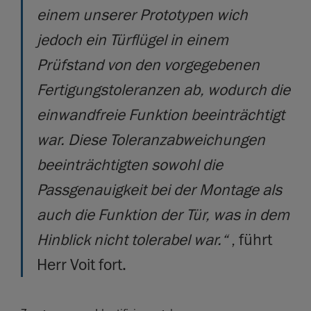
einem unserer Prototypen wich
jedoch ein Türflügel in einem
Prüfstand von den vorgegebenen
Fertigungstoleranzen ab, wodurch die
einwandfreie Funktion beeinträchtigt
war. Diese Toleranzabweichungen
beeinträchtigten sowohl die
Passgenauigkeit bei der Montage als
auch die Funktion der Tür, was in dem
Hinblick nicht tolerabel war.“
, führt
Herr Voit fort.