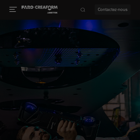
Contactez-nous
us encore