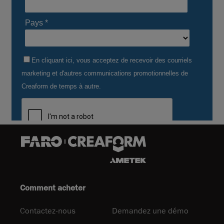
Comment acheter
Contactez-nous
Demandez une démo