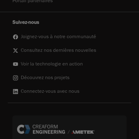
Portail partenaires
Suivez-nous
Joignez-vous à notre communauté
Consultez nos dernières nouvelles
Voir la technologie en action
Découvrez nos projets
Connectez-vous avec nous