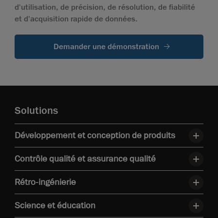
d'utilisation, de précision, de résolution, de fiabilité
et d'acquisition rapide de données.
Demander une démonstration
Solutions
Développement et conception de produits
Contrôle qualité et assurance qualité
Rétro-ingénierie
Science et éducation