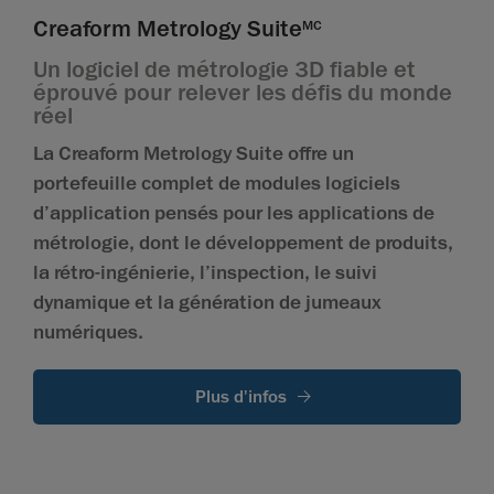
Creaform Metrology Suite
MC
Un logiciel de métrologie 3D fiable et
éprouvé pour relever les défis du monde
réel
La Creaform Metrology Suite offre un
portefeuille complet de modules logiciels
d’application pensés pour les applications de
métrologie, dont le développement de produits,
la rétro-ingénierie, l’inspection, le suivi
dynamique et la génération de jumeaux
numériques.
Plus d'infos