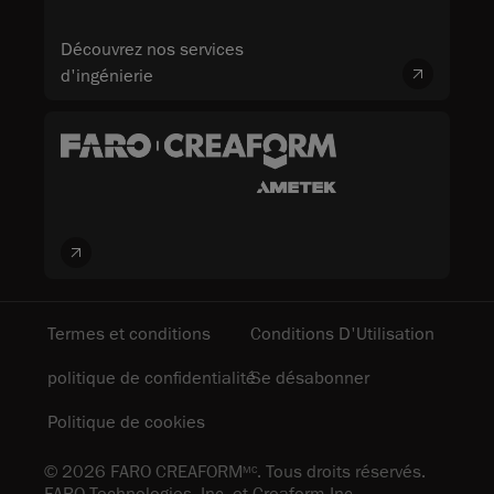
Découvrez nos services
d'ingénierie
Termes et conditions
Conditions D'Utilisation
politique de confidentialité
Se désabonner
Politique de cookies
© 2026 FARO CREAFORM
. Tous droits réservés.
MC
FARO Technologies, Inc. et Creaform Inc.