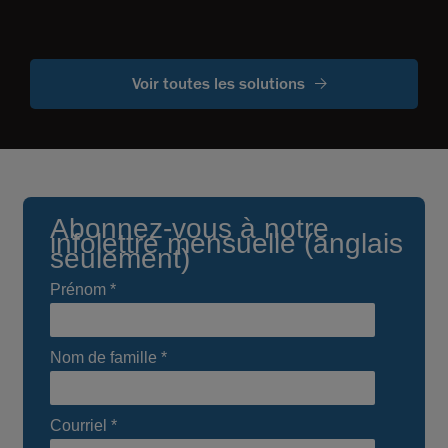
Voir toutes les solutions