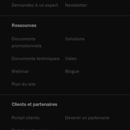
Demandez à un expert
Newsletter
Ressources
Documents
Solutions
promotionnels
Documents techniques
Video
Webinar
Blogue
Plan du site
Clients et partenaires
Portail clients
Devenir un partenaire