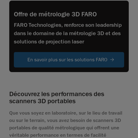
Offre de métrologie 3D FARO
FARO Technologies, renforce son leadership
dans le domaine de la métrologie 3D et des
solutions de projection laser
En savoir plus sur les solutions FARO
Découvrez les performances des
scanners 3D portables
Que vous soyez en laboratoire, sur le lieu de travail
ou sur le terrain, vous avez besoin de scanners 3D
portables de qualité métrologique qui offrent une
véritable performance en termes de facilité