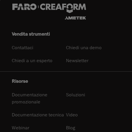
Vendita strumenti
Contattaci
Chiedi una demo
Chiedi a un esperto
Newsletter
Risorse
Documentazione
Soluzioni
promozionale
Documentazione tecnica
Video
Webinar
Blog