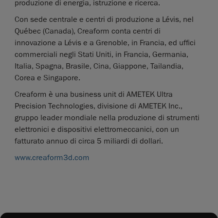
produzione di energia, istruzione e ricerca.
Con sede centrale e centri di produzione a Lévis, nel
Québec (Canada), Creaform conta centri di
innovazione a Lévis e a Grenoble, in Francia, ed uffici
commerciali negli Stati Uniti, in Francia, Germania,
Italia, Spagna, Brasile, Cina, Giappone, Tailandia,
Corea e Singapore.
Creaform è una business unit di AMETEK Ultra
Precision Technologies, divisione di AMETEK Inc.,
gruppo leader mondiale nella produzione di strumenti
elettronici e dispositivi elettromeccanici, con un
fatturato annuo di circa 5 miliardi di dollari.
www.creaform3d.com