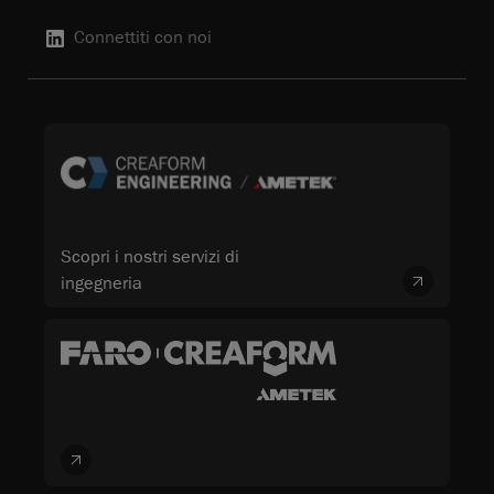
Connettiti con noi
Scopri i nostri servizi di
ingegneria