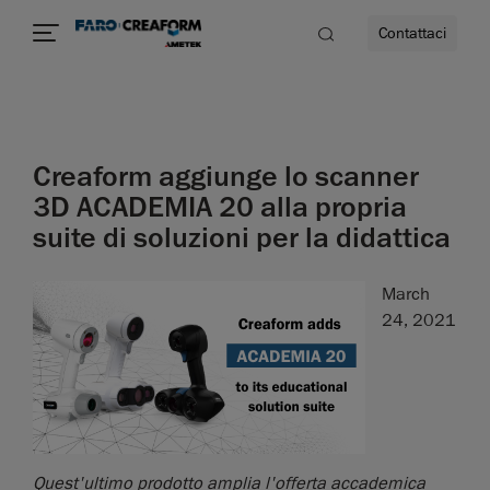
Contattaci
à
Creaform aggiunge lo scanner
a
3D ACADEMIA 20 alla propria
suite di soluzioni per la didattica
ità
March
24, 2021
Quest'ultimo prodotto amplia l'offerta accademica