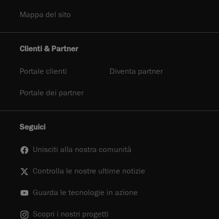
Mappa del sito
Clienti & Partner
Portale clienti
Diventa partner
Portale dei partner
Seguici
Unisciti alla nostra comunità
Controlla le nostre ultime notizie
Guarda le tecnologie in azione
Scopri i nostri progetti