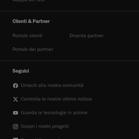
Clienti & Partner
Portale clienti
Diventa partner
Portale dei partner
Seguici
Unisciti alla nostra comunità
Controlla le nostre ultime notizie
Guarda le tecnologie in azione
Scopri i nostri progetti