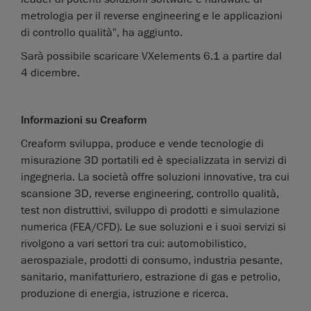
metrologia per il reverse engineering e le applicazioni
di controllo qualità", ha aggiunto.
Sarà possibile scaricare VXelements 6.1 a partire dal
4 dicembre.
Informazioni su Creaform
Creaform sviluppa, produce e vende tecnologie di
misurazione 3D portatili ed è specializzata in servizi di
ingegneria. La società offre soluzioni innovative, tra cui
scansione 3D, reverse engineering, controllo qualità,
test non distruttivi, sviluppo di prodotti e simulazione
numerica (FEA/CFD). Le sue soluzioni e i suoi servizi si
rivolgono a vari settori tra cui: automobilistico,
aerospaziale, prodotti di consumo, industria pesante,
sanitario, manifatturiero, estrazione di gas e petrolio,
produzione di energia, istruzione e ricerca.