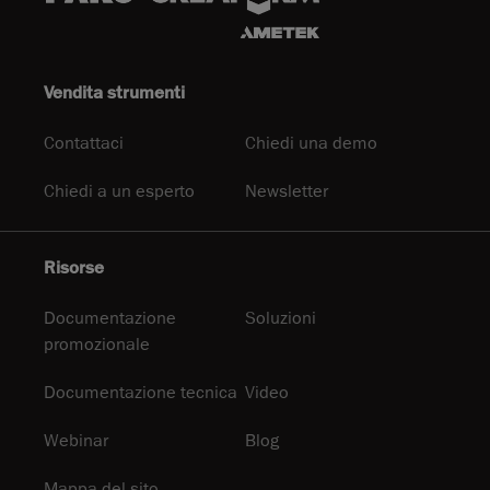
Vendita strumenti
Contattaci
Chiedi una demo
Chiedi a un esperto
Newsletter
Risorse
Documentazione
Soluzioni
promozionale
Documentazione tecnica
Video
Webinar
Blog
Mappa del sito