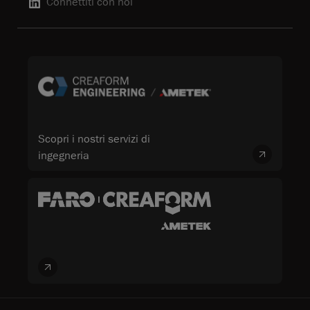
Connettiti con noi
Scopri i nostri servizi di
ingegneria