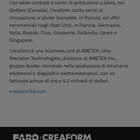
Con sede centrale e centri di produzione a Lévis, nel
Québec (Canada), Creaform conta centri di
innovazione a Lévise Grenoble, in Francia, ed uffici
commerciali negli Stati Uniti, in Francia, Germania,
Italia, Brasile, Cina, Giappone, Tailandia, Corea e
Singapore.
Creaform è una business unit di AMETEK Ultra
Precision Technologies, divisione di AMETEK Inc.,
gruppo leader mondiale nella produzione di strumenti
elettronici e dispositivi elettromeccanici, con un
fatturato annuo di circa 4,0 miliardi di dollari.
creaform3d.com