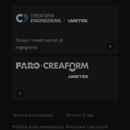
Scopri i nostri servizi di
ingegneria
Termini e condizioni
Termini d'uso
Politica sulla riservatezza
Annullare l’iscrizione