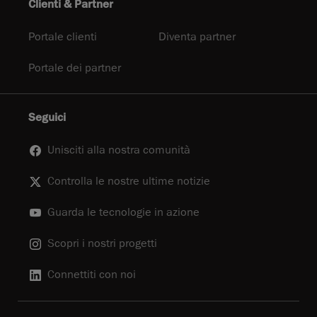
Clienti & Partner
Portale clienti
Diventa partner
Portale dei partner
Seguici
Unisciti alla nostra comunità
Controlla le nostre ultime notizie
Guarda le tecnologie in azione
Scopri i nostri progetti
Connettiti con noi