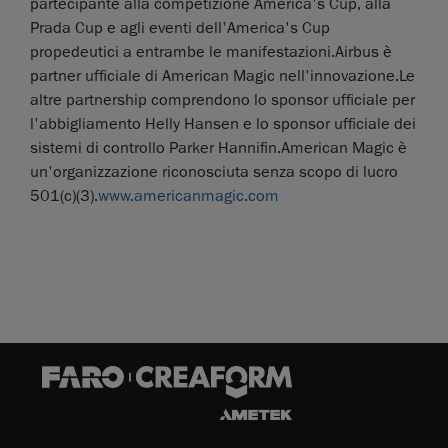
partecipante alla competizione America's Cup, alla
Prada Cup e agli eventi dell'America's Cup
propedeutici a entrambe le manifestazioni.Airbus è
partner ufficiale di American Magic nell'innovazione.Le
altre partnership comprendono lo sponsor ufficiale per
l'abbigliamento Helly Hansen e lo sponsor ufficiale dei
sistemi di controllo Parker Hannifin.American Magic è
un'organizzazione riconosciuta senza scopo di lucro
501(c)(3).
www.americanmagic.com