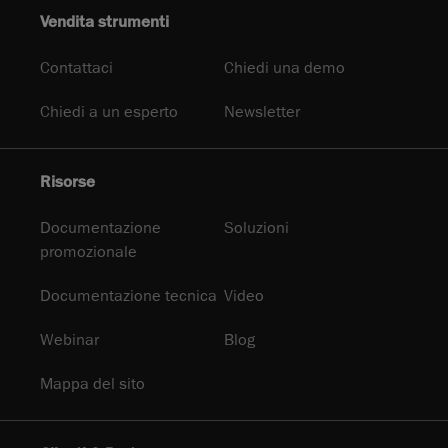
Vendita strumenti
Contattaci
Chiedi una demo
Chiedi a un esperto
Newsletter
Risorse
Documentazione
Soluzioni
promozionale
Documentazione tecnica
Video
Webinar
Blog
Mappa del sito