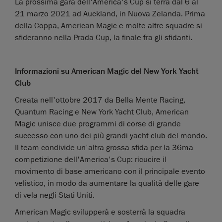
La prossima gara dell'America's Cup si terrà dal 6 al
21 marzo 2021 ad Auckland, in Nuova Zelanda. Prima
della Coppa, American Magic e molte altre squadre si
sfideranno nella Prada Cup, la finale fra gli sfidanti.
Informazioni su American Magic del New York Yacht
Club
Creata nell'ottobre 2017 da Bella Mente Racing,
Quantum Racing e New York Yacht Club, American
Magic unisce due programmi di corse di grande
successo con uno dei più grandi yacht club del mondo.
Il team condivide un'altra grossa sfida per la 36ma
competizione dell'America's Cup: ricucire il
movimento di base americano con il principale evento
velistico, in modo da aumentare la qualità delle gare
di vela negli Stati Uniti.
American Magic svilupperà e sosterrà la squadra