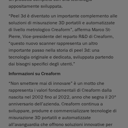
appositamente sviluppata.
“Peel 3d è diventato un importante complemento alle
soluzioni di misurazione 3D portatili e automatizzate
di livello metrologico Creaform”, afferma Marco St-
Pierre, Vice-presidente del reparto R&D di Creaform,
“questo nuovo scanner rappresenta un altro
importante passo nella storia di peel 3d: una
tecnologia originale e dedicata, sviluppata partendo
dai bisogni specifici degli utenti.”
Informazioni su Creaform
“Non smettere mai di innovare” è un motto che
rappresenta i valori fondamentali di Creaform dalla
nascita nel 2002 fino al 2022, anno che segna il 20°
anniversario dell’azienda. Creaform continua a
sviluppare, produrre e commercializzare tecnologie di
misurazione 3D portatili e automatizzate
all’avanguardia che offrono soluzioni innovative per