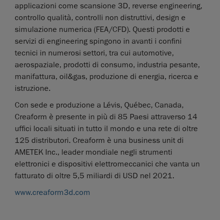
applicazioni come scansione 3D, reverse engineering,
controllo qualità, controlli non distruttivi, design e
simulazione numerica (FEA/CFD). Questi prodotti e
servizi di engineering spingono in avanti i confini
tecnici in numerosi settori, tra cui automotive,
aerospaziale, prodotti di consumo, industria pesante,
manifattura, oil&gas, produzione di energia, ricerca e
istruzione.
Con sede e produzione a Lévis, Québec, Canada,
Creaform è presente in più di 85 Paesi attraverso 14
uffici locali situati in tutto il mondo e una rete di oltre
125 distributori. Creaform è una business unit di
AMETEK Inc., leader mondiale negli strumenti
elettronici e dispositivi elettromeccanici che vanta un
fatturato di oltre 5,5 miliardi di USD nel 2021.
www.creaform3d.com