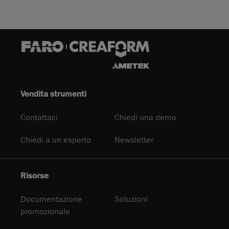
Vendita strumenti
Contattaci
Chiedi una demo
Chiedi a un esperto
Newsletter
Risorse
Documentazione
Soluzioni
promozionale