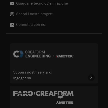
Guarda le tecnologie in azione
Scopri i nostri progetti
Connettiti con noi
Scopri i nostri servizi di
ingegneria