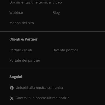
Documentazione tecnica
Video
Webinar
Blog
Mappa del sito
Clienti & Partner
Portale clienti
Diventa partner
Portale dei partner
Seguici
Unisciti alla nostra comunità
Controlla le nostre ultime notizie