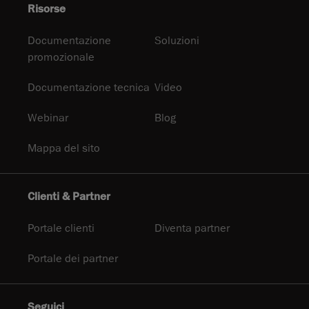
Risorse
Documentazione
Soluzioni
promozionale
Documentazione tecnica
Video
Webinar
Blog
Mappa del sito
Clienti & Partner
Portale clienti
Diventa partner
Portale dei partner
Seguici