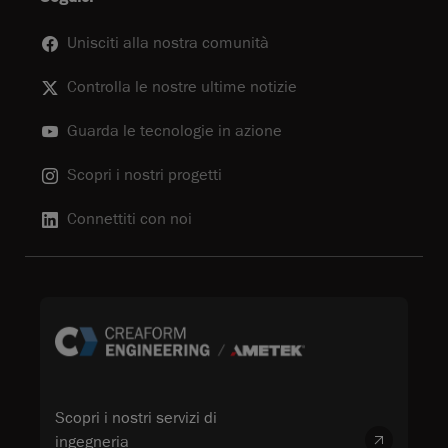
Unisciti alla nostra comunità
Controlla le nostre ultime notizie
Guarda le tecnologie in azione
Scopri i nostri progetti
Connettiti con noi
Scopri i nostri servizi di
ingegneria