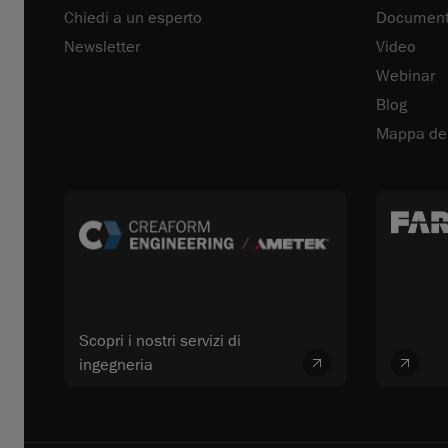
Chiedi a un esperto
Documenta
Newsletter
Video
Webinar
Blog
Mappa del
Scopri i nostri servizi di
ingegneria