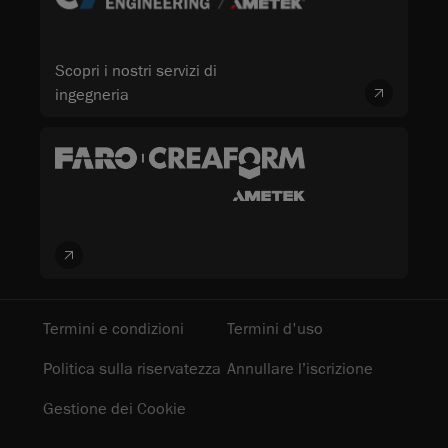
Scopri i nostri servizi di
ingegneria
Termini e condizioni
Termini d'uso
Politica sulla riservatezza
Annullare l’iscrizione
Gestione dei Cookie