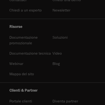
Contattaci
Chiedi una demo
Chiedi a un esperto
Newsletter
Risorse
Documentazione
Soluzioni
promozionale
Documentazione tecnica
Video
Webinar
Blog
Mappa del sito
Clienti & Partner
Portale clienti
Diventa partner