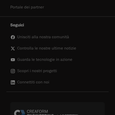
Portale dei partner
Seguici
Unisciti alla nostra comunità
Controlla le nostre ultime notizie
Guarda le tecnologie in azione
Scopri i nostri progetti
Connettiti con noi