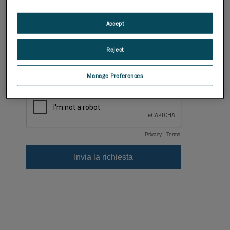
Accept
Reject
Manage Preferences