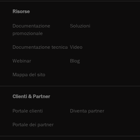
Risorse
Documentazione
Soluzioni
promozionale
Documentazione tecnica
Video
Webinar
Blog
Mappa del sito
Clienti & Partner
Portale clienti
Diventa partner
Portale dei partner