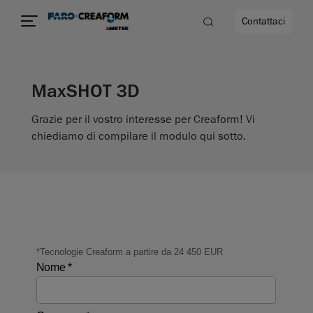
Contattaci
MaxSHOT 3D
à
Grazie per il vostro interesse per Creaform! Vi
a
chiediamo di compilare il modulo qui sotto.
ità