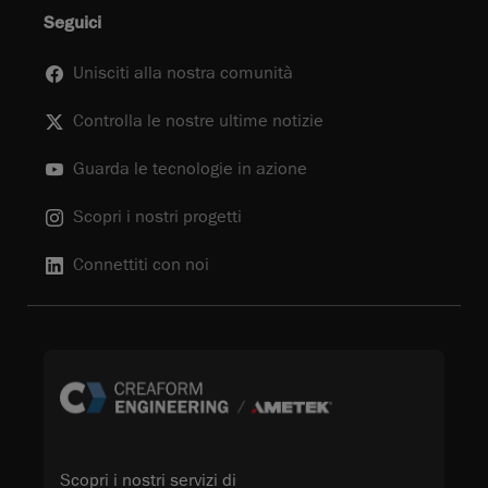
Seguici
Unisciti alla nostra comunità
Controlla le nostre ultime notizie
Guarda le tecnologie in azione
Scopri i nostri progetti
Connettiti con noi
Scopri i nostri servizi di