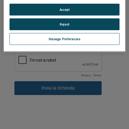
Accept
Reject
Manage Preferences