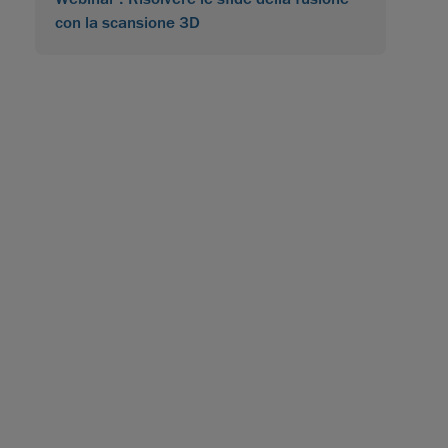
con la scansione 3D