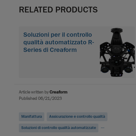
RELATED PRODUCTS
Soluzioni per il controllo
qualità automatizzato R-
Series di Creaform
Article written by
Creaform
Published 06/21/2023
Manifattura
Assicurazione e controllo qualità
...
Soluzioni di controllo qualità automatizzate