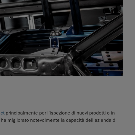
ct
principalmente per l’ispezione di nuovi prodotti o in
to ha migliorato notevolmente la capacità dell’azienda di