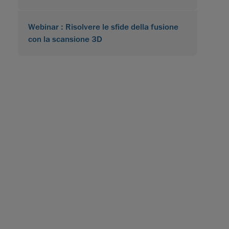
Webinar : Risolvere le sfide della fusione
con la scansione 3D