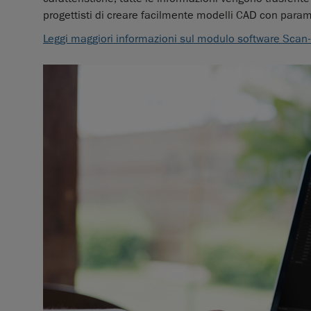
progettisti di creare facilmente modelli CAD con parame
Leggi maggiori informazioni sul modulo software Scan