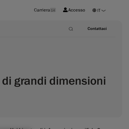
Carriera
Accesso
14
Contattaci
 di grandi dimensioni