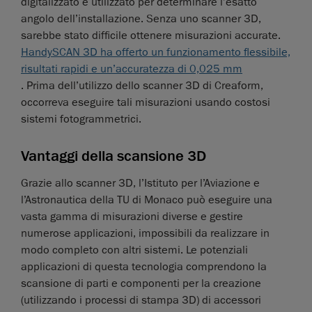
digitalizzato e utilizzato per determinare l’esatto
angolo dell’installazione. Senza uno scanner 3D,
sarebbe stato difficile ottenere misurazioni accurate.
HandySCAN 3D ha offerto un funzionamento flessibile,
risultati rapidi e un’accuratezza di 0,025 mm
. Prima dell’utilizzo dello scanner 3D di Creaform,
occorreva eseguire tali misurazioni usando costosi
sistemi fotogrammetrici.
Vantaggi della scansione 3D
Grazie allo scanner 3D, l’Istituto per l’Aviazione e
l’Astronautica della TU di Monaco può eseguire una
vasta gamma di misurazioni diverse e gestire
numerose applicazioni, impossibili da realizzare in
modo completo con altri sistemi. Le potenziali
applicazioni di questa tecnologia comprendono la
scansione di parti e componenti per la creazione
(utilizzando i processi di stampa 3D) di accessori