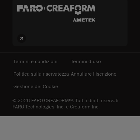
Termini e condizioni
Termini d'uso
Politica sulla riservatezza
Annullare l’iscrizione
Gestione dei Cookie
© 2026 FARO CREAFORM™. Tutti i diritti riservati.
FARO Technologies, Inc. e Creaform Inc.