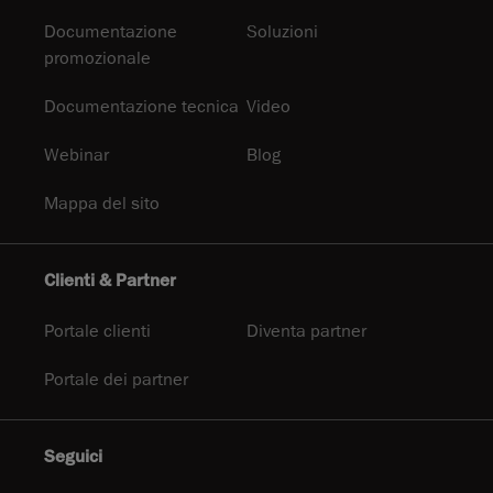
Documentazione
Soluzioni
promozionale
Documentazione tecnica
Video
Webinar
Blog
Mappa del sito
Clienti & Partner
Portale clienti
Diventa partner
Portale dei partner
Seguici