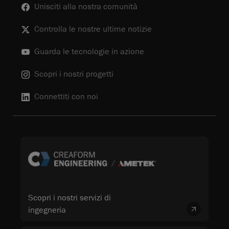
Unisciti alla nostra comunità
Controlla le nostre ultime notizie
Guarda le tecnologie in azione
Scopri i nostri progetti
Connettiti con noi
Scopri i nostri servizi di
ingegneria