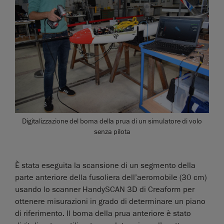
Digitalizzazione del boma della prua di un simulatore di volo
senza pilota
È stata eseguita la scansione di un segmento della
parte anteriore della fusoliera dell’aeromobile (30 cm)
usando lo scanner HandySCAN 3D di Creaform per
ottenere misurazioni in grado di determinare un piano
di riferimento. Il boma della prua anteriore è stato