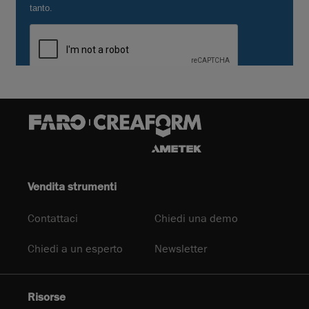
Vendita strumenti
Contattaci
Chiedi una demo
Chiedi a un esperto
Newsletter
Risorse