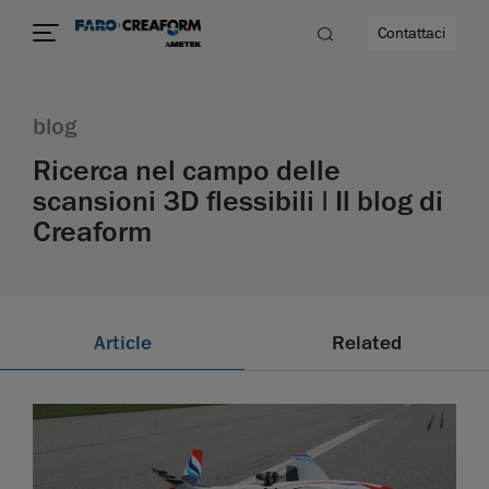
Contattaci
blog
Ricerca nel campo delle
scansioni 3D flessibili | Il blog di
Creaform
à
Article
Related