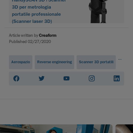
3D per metrologia
portatile professionale
(Scanner laser 3D)
Article written by
Creaform
Published 02/27/2020
...
Aerospazio
Reverse engineering
Scanner 3D portatili