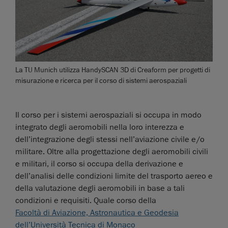
La TU Munich utilizza HandySCAN 3D di Creaform per progetti di
misurazione e ricerca per il corso di sistemi aerospaziali
Il corso per i sistemi aerospaziali si occupa in modo
integrato degli aeromobili nella loro interezza e
dell’integrazione degli stessi nell’aviazione civile e/o
militare. Oltre alla progettazione degli aeromobili civili
e militari, il corso si occupa della derivazione e
dell’analisi delle condizioni limite del trasporto aereo e
della valutazione degli aeromobili in base a tali
condizioni e requisiti. Quale corso della
Facoltà di Aviazione, Astronautica e Geodesia
dell’Università Tecnica di Monaco