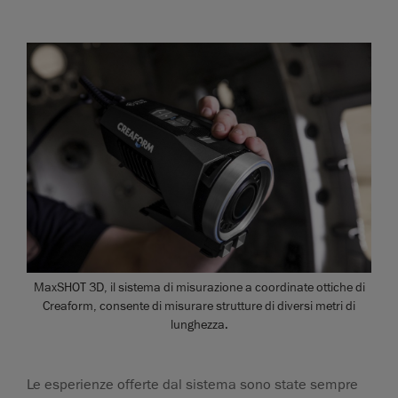
MaxSHOT 3D, il sistema di misurazione a coordinate ottiche di
Creaform, consente di misurare strutture di diversi metri di
lunghezza.
Le esperienze offerte dal sistema sono state sempre