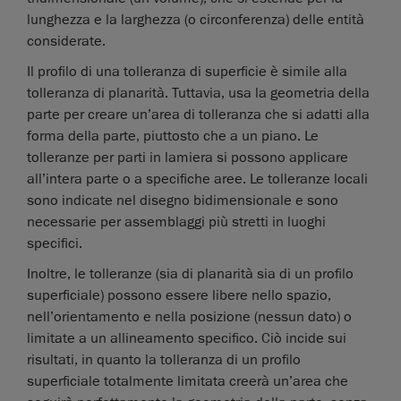
lunghezza e la larghezza (o circonferenza) delle entità
considerate.
Il profilo di una tolleranza di superficie è simile alla
tolleranza di planarità. Tuttavia, usa la geometria della
parte per creare un’area di tolleranza che si adatti alla
forma della parte, piuttosto che a un piano. Le
tolleranze per parti in lamiera si possono applicare
all’intera parte o a specifiche aree. Le tolleranze locali
sono indicate nel disegno bidimensionale e sono
necessarie per assemblaggi più stretti in luoghi
specifici.
Inoltre, le tolleranze (sia di planarità sia di un profilo
superficiale) possono essere libere nello spazio,
nell’orientamento e nella posizione (nessun dato) o
limitate a un allineamento specifico. Ciò incide sui
risultati, in quanto la tolleranza di un profilo
superficiale totalmente limitata creerà un’area che