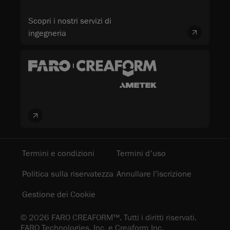
Scopri i nostri servizi di
ingegneria
Termini e condizioni
Termini d'uso
Politica sulla riservatezza
Annullare l’iscrizione
Gestione dei Cookie
© 2026 FARO CREAFORM™. Tutti i diritti riservati.
FARO Technologies, Inc. e Creaform Inc.