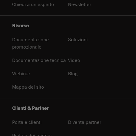
Chiedi a un esperto
Newsletter
Risorse
Documentazione
Soluzioni
promozionale
Documentazione tecnica
Video
Webinar
Blog
Mappa del sito
Clienti & Partner
Portale clienti
Diventa partner
Portale dei partner