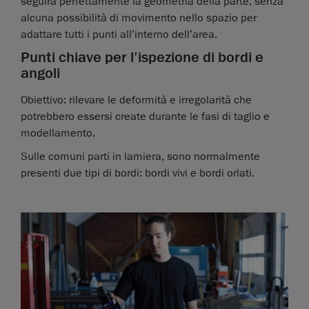
seguirà perfettamente la geometria della parte, senza
alcuna possibilità di movimento nello spazio per
adattare tutti i punti all’interno dell’area.
Punti chiave per l’ispezione di bordi e
angoli
Obiettivo: rilevare le deformità e irregolarità che
potrebbero essersi create durante le fasi di taglio e
modellamento.
Sulle comuni parti in lamiera, sono normalmente
presenti due tipi di bordi: bordi vivi e bordi orlati.