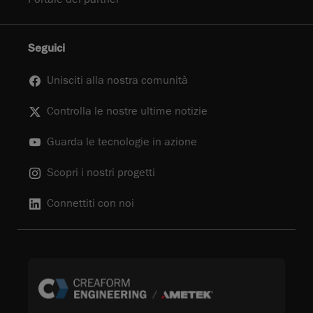
Seguici
Unisciti alla nostra comunità
Controlla le nostre ultime notizie
Guarda le tecnologie in azione
Scopri i nostri progetti
Connettiti con noi