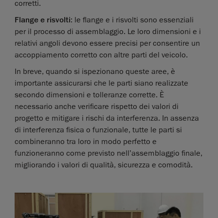
corretti.
Flange e risvolti
: le flange e i risvolti sono essenziali
per il processo di assemblaggio. Le loro dimensioni e i
relativi angoli devono essere precisi per consentire un
accoppiamento corretto con altre parti del veicolo.
In breve, quando si ispezionano queste aree, è
importante assicurarsi che le parti siano realizzate
secondo dimensioni e tolleranze corrette. È
necessario anche verificare rispetto dei valori di
progetto e mitigare i rischi da interferenza. In assenza
di interferenza fisica o funzionale, tutte le parti si
combineranno tra loro in modo perfetto e
funzioneranno come previsto nell’assemblaggio finale,
migliorando i valori di qualità, sicurezza e comodità.