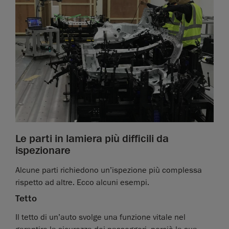
Le parti in lamiera più difficili da
ispezionare
Alcune parti richiedono un’ispezione più complessa
rispetto ad altre. Ecco alcuni esempi.
Tetto
Il tetto di un’auto svolge una funzione vitale nel