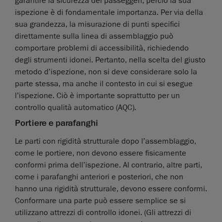
garantire la sicurezza dei passeggeri, perciò la sua
ispezione è di fondamentale importanza. Per via della
sua grandezza, la misurazione di punti specifici
direttamente sulla linea di assemblaggio può
comportare problemi di accessibilità, richiedendo
degli strumenti idonei. Pertanto, nella scelta del giusto
metodo d’ispezione, non si deve considerare solo la
parte stessa, ma anche il contesto in cui si esegue
l’ispezione. Ciò è importante soprattutto per un
controllo qualità automatico (AQC).
Portiere e parafanghi
Le parti con rigidità strutturale dopo l’assemblaggio,
come le portiere, non devono essere fisicamente
conformi prima dell’ispezione. Al contrario, altre parti,
come i parafanghi anteriori e posteriori, che non
hanno una rigidità strutturale, devono essere conformi.
Conformare una parte può essere semplice se si
utilizzano attrezzi di controllo idonei. (Gli attrezzi di