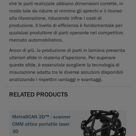
che le parti realizzate abbiano dimensioni corrette, in
modo tale da ridurre al minimo gli sprechi e il ricorso
alla rilavorazione, riducendo infine i costi di
produzione. Il livello di efficienza è fondamentale per
qualsiasi produttore di parti operante nel competitivo
mercato automobilistico.
Ancor di più, la produzione di parti in lamiera presenta
ulteriori sfide in materia d’ispezione. Per superare
queste sfide, è essenziale scegliere la tecnologia di
misurazione adatta tra le diverse soluzioni disponibili
analizzando i rispettivi vantaggi e svantaggi.
RELATED PRODUCTS
MetraSCAN 3D™ : scanner
CMM ottico portatile laser
3D