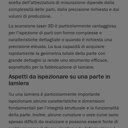
scelta dell’attrezzatura di misurazione dipende dalla
complessità delle parti, dalla precisione richiesta e dai
volumi di produzione.
La scansione laser 3D è particolarmente vantaggiosa
per l’ispezione di parti con forme complesse e
caratteristiche dettagliate o quando è richiesta una
precisione elevata. La sua capacità di acquisire
rapidamente la geometria totale della parte con
grande dettaglio la rende uno strumento efficace,
soprattutto per la fabbricazione di lamiere.
Aspetti da ispezionare su una parte in
lamiera
Su una lamiera è particolarmente importante
ispezionare alcune caratteristiche e dimensioni
fondamentali per l’integrità strutturale e la funzionalità
della parte. Inoltre, alcune curvature o aree curve sono
spesso difficili da realizzare e possono essere fonte di