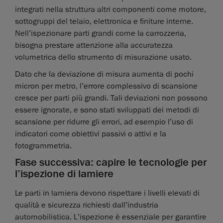
integrati nella struttura altri componenti come motore,
sottogruppi del telaio, elettronica e finiture interne.
Nell’ispezionare parti grandi come la carrozzeria,
bisogna prestare attenzione alla accuratezza
volumetrica dello strumento di misurazione usato.
Dato che la deviazione di misura aumenta di pochi
micron per metro, l’errore complessivo di scansione
cresce per parti più grandi. Tali deviazioni non possono
essere ignorate, e sono stati sviluppati dei metodi di
scansione per ridurre gli errori, ad esempio l’uso di
indicatori come obiettivi passivi o attivi e la
fotogrammetria.
Fase successiva: capire le tecnologie per
l’ispezione di lamiere
Le parti in lamiera devono rispettare i livelli elevati di
qualità e sicurezza richiesti dall’industria
automobilistica. L’ispezione è essenziale per garantire