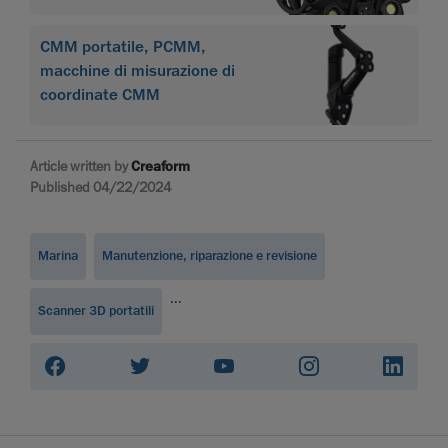
CMM portatile, PCMM,
macchine di misurazione di
coordinate CMM
Article written by
Creaform
Published 04/22/2024
Marina
Manutenzione, riparazione e revisione
...
Scanner 3D portatili