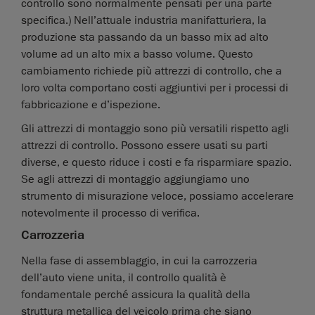
controllo sono normalmente pensati per una parte
specifica.) Nell’attuale industria manifatturiera, la
produzione sta passando da un basso mix ad alto
volume ad un alto mix a basso volume. Questo
cambiamento richiede più attrezzi di controllo, che a
loro volta comportano costi aggiuntivi per i processi di
fabbricazione e d’ispezione.
Gli attrezzi di montaggio sono più versatili rispetto agli
attrezzi di controllo. Possono essere usati su parti
diverse, e questo riduce i costi e fa risparmiare spazio.
Se agli attrezzi di montaggio aggiungiamo uno
strumento di misurazione veloce, possiamo accelerare
notevolmente il processo di verifica.
Carrozzeria
Nella fase di assemblaggio, in cui la carrozzeria
dell’auto viene unita, il controllo qualità è
fondamentale perché assicura la qualità della
struttura metallica del veicolo prima che siano