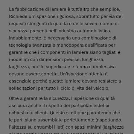
La fabbricazione di lamiere è tutt’altro che semplice.
Richiede un’ispezione rigorosa, soprattutto per via dei
requisiti stringenti di qualità e delle severe norme di
sicurezza presenti nell’industria automobilistica.
Indubbiamente, è necessaria una combinazione di
tecnologia avanzata e manodopera qualificata per
garantire che i componenti in lamiera siano tagliati e
modellati con dimensioni precise: lunghezza,
larghezza, profilo superficiale e forma complessiva
devono essere corrette. Un’ispezione attenta è
essenziale perché queste lamiere devono resistere a
sollecitazioni per tutto il ciclo di vita del veicolo.
Oltre a garantire la sicurezza, l’ispezione di qualità
assicura anche il rispetto dei particolari estetici
richiesti dai clienti. Questo si ottiene garantendo che
le parti siano assemblate perfettamente (rispettando
l’altezza su entrambi i lati) con spazi minimi (larghezza