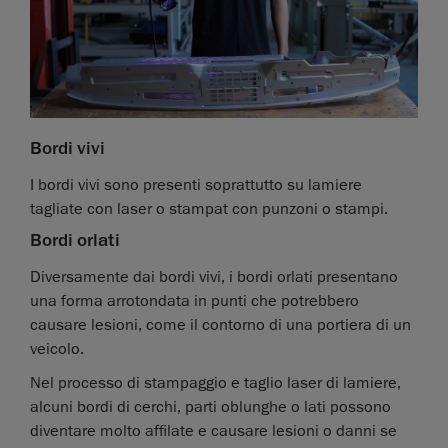
Bordi vivi
I bordi vivi sono presenti soprattutto su lamiere
tagliate con laser o stampat con punzoni o stampi.
Bordi orlati
Diversamente dai bordi vivi, i bordi orlati presentano
una forma arrotondata in punti che potrebbero
causare lesioni, come il contorno di una portiera di un
veicolo.
Nel processo di stampaggio e taglio laser di lamiere,
alcuni bordi di cerchi, parti oblunghe o lati possono
diventare molto affilate e causare lesioni o danni se