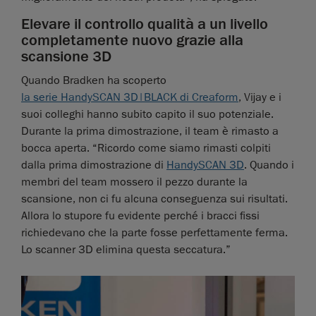
Elevare il controllo qualità a un livello
completamente nuovo grazie alla
scansione 3D
Quando Bradken ha scoperto
la serie HandySCAN 3D|BLACK di Creaform
, Vijay e i
suoi colleghi hanno subito capito il suo potenziale.
Durante la prima dimostrazione, il team è rimasto a
bocca aperta. “Ricordo come siamo rimasti colpiti
dalla prima dimostrazione di
HandySCAN 3D
. Quando i
membri del team mossero il pezzo durante la
scansione, non ci fu alcuna conseguenza sui risultati.
Allora lo stupore fu evidente perché i bracci fissi
richiedevano che la parte fosse perfettamente ferma.
Lo scanner 3D elimina questa seccatura.”