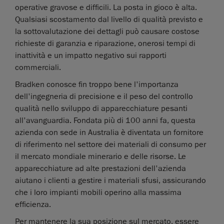
operative gravose e difficili. La posta in gioco è alta.
Qualsiasi scostamento dal livello di qualità previsto e
la sottovalutazione dei dettagli può causare costose
richieste di garanzia e riparazione, onerosi tempi di
inattività e un impatto negativo sui rapporti
commerciali.
Bradken conosce fin troppo bene l'importanza
dell'ingegneria di precisione e il peso del controllo
qualità nello sviluppo di apparecchiature pesanti
all'avanguardia. Fondata più di 100 anni fa, questa
azienda con sede in Australia è diventata un fornitore
di riferimento nel settore dei materiali di consumo per
il mercato mondiale minerario e delle risorse. Le
apparecchiature ad alte prestazioni dell'azienda
aiutano i clienti a gestire i materiali sfusi, assicurando
che i loro impianti mobili operino alla massima
efficienza.
Per mantenere la sua posizione sul mercato, essere