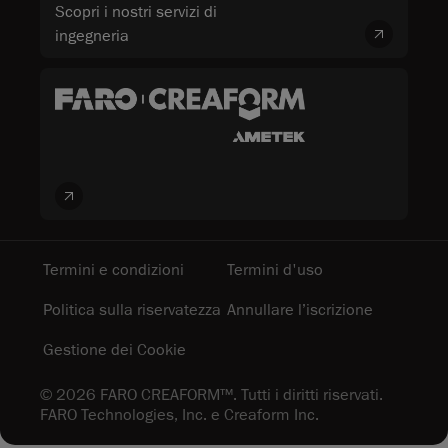
Scopri i nostri servizi di
ingegneria
Termini e condizioni
Termini d'uso
Politica sulla riservatezza
Annullare l’iscrizione
Gestione dei Cookie
© 2026 FARO CREAFORM™. Tutti i diritti riservati.
FARO Technologies, Inc. e Creaform Inc.