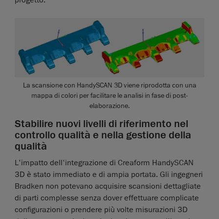
progetto.
La scansione con HandySCAN 3D viene riprodotta con una
mappa di colori per facilitare le analisi in fase di post-
elaborazione.
Stabilire nuovi livelli di riferimento nel
controllo qualità e nella gestione della
qualità
L'impatto dell'integrazione di Creaform HandySCAN
3D è stato immediato e di ampia portata. Gli ingegneri
Bradken non potevano acquisire scansioni dettagliate
di parti complesse senza dover effettuare complicate
configurazioni o prendere più volte misurazioni 3D