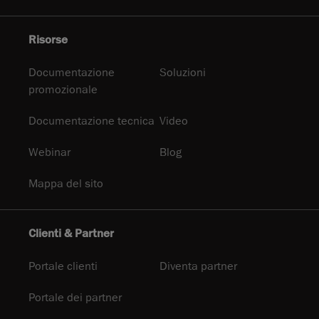
Risorse
Documentazione
Soluzioni
promozionale
Documentazione tecnica
Video
Webinar
Blog
Mappa del sito
Clienti & Partner
Portale clienti
Diventa partner
Portale dei partner