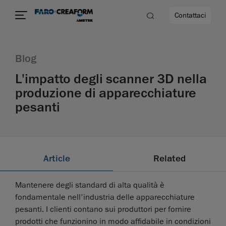
Contattaci
Blog
L'impatto degli scanner 3D nella
produzione di apparecchiature
pesanti
à
Article
Related
Mantenere degli standard di alta qualità è
fondamentale nell'industria delle apparecchiature
pesanti. I clienti contano sui produttori per fornire
prodotti che funzionino in modo affidabile in condizioni