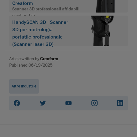
Creaform
Scanner 3D professionali affidabili
e collaudati
HandySCAN 3D | Scanner
3D per metrologia
portatile professionale
(Scanner laser 3D)
Article written by
Creaform
Published 06/19/2025
Altre industrie