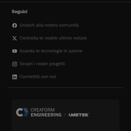
Seguici
Unisciti alla nostra comunità
Controlla le nostre ultime notizie
Guarda le tecnologie in azione
Scopri i nostri progetti
Connettiti con noi