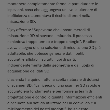
mantenere completamente ferme le parti durante le
ispezioni, cosa che aggiungeva un livello ulteriore di
inefficienza e aumentava il rischio di errori nella
misurazione 3D.
Vijay afferma: “Sapevamo che i nostri metodi di
misurazione 3D ci stavano limitando. Il processo
richiedeva troppo tempo e troppe energie”. Bradken
aveva bisogno di una soluzione di misurazione 3D più
adattabile, che potesse generare dati ripetibili,
accurati e affidabili su tutti i tipi di parti,
indipendentemente dalla geometria e dal luogo di
acquisizione dei dati 3D.
L'azienda ha quindi fatto la scelta naturale di dotarsi
di scanner 3D. “La ricerca di uno scanner 3D rapido e
accurato era fondamentale per fornire ai team di
progettazione e controllo qualità informazioni efficienti
e accurate sui dati da utilizzare per la convalida e il
miglioramento dei nostri prodotti”, ha spiegato.