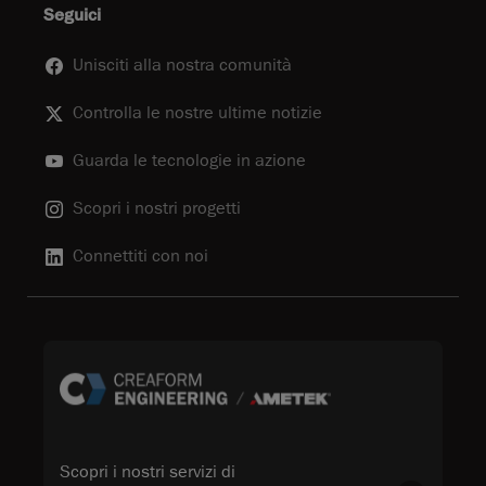
Seguici
Unisciti alla nostra comunità
Controlla le nostre ultime notizie
Guarda le tecnologie in azione
Scopri i nostri progetti
Connettiti con noi
Scopri i nostri servizi di