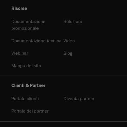
Risorse
Documentazione
Soluzioni
promozionale
Documentazione tecnica
Video
Webinar
Blog
Mappa del sito
Clienti & Partner
Portale clienti
Diventa partner
Portale dei partner