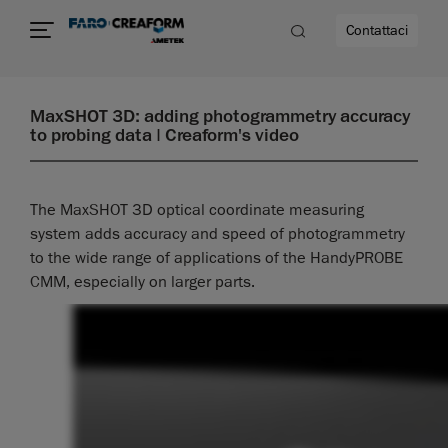
Contattaci
MaxSHOT 3D: adding photogrammetry accuracy
to probing data | Creaform's video
The MaxSHOT 3D optical coordinate measuring
system adds accuracy and speed of photogrammetry
to the wide range of applications of the HandyPROBE
CMM, especially on larger parts.