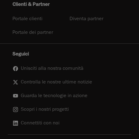
Clienti & Partner
Portale clienti
Diventa partner
Portale dei partner
Seguici
Unisciti alla nostra comunità
Controlla le nostre ultime notizie
Guarda le tecnologie in azione
Scopri i nostri progetti
Connettiti con noi