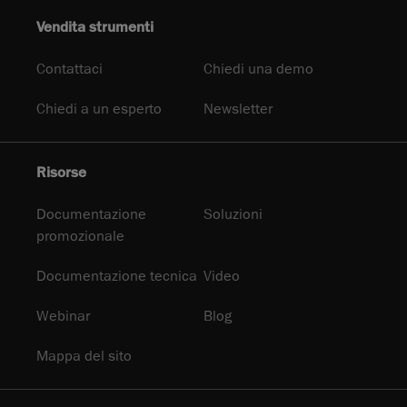
Vendita strumenti
Contattaci
Chiedi una demo
Chiedi a un esperto
Newsletter
Risorse
Documentazione
Soluzioni
promozionale
Documentazione tecnica
Video
Webinar
Blog
Mappa del sito