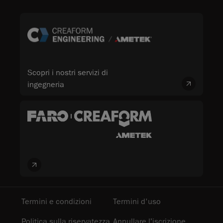
Scopri i nostri servizi di
ingegneria
Termini e condizioni
Termini d'uso
Politica sulla riservatezza
Annullare l’iscrizione