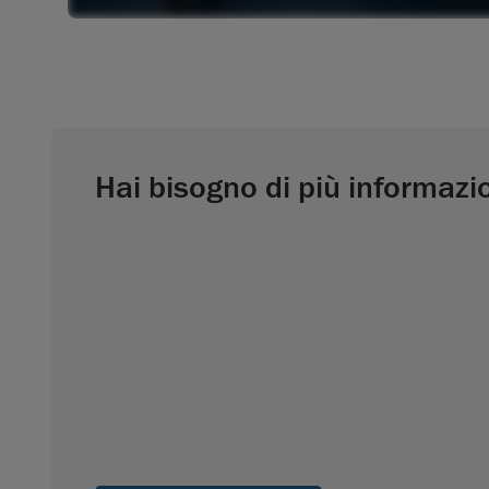
Hai bisogno di più informazi