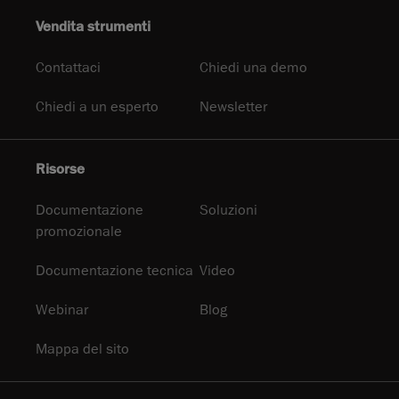
Vendita strumenti
Contattaci
Chiedi una demo
Chiedi a un esperto
Newsletter
Risorse
Documentazione
Soluzioni
promozionale
Documentazione tecnica
Video
Webinar
Blog
Mappa del sito