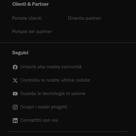
Clienti & Partner
Portale clienti
Diventa partner
Portale dei partner
Seguici
Unisciti alla nostra comunità
Controlla le nostre ultime notizie
Guarda le tecnologie in azione
Scopri i nostri progetti
Connettiti con noi