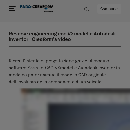
Contattaci
Reverse engineering con VXmodel e Autodesk
Inventor | Creaform's video
Ricrea l’intento di progettazione grazie al modulo
software Scan-to-CAD VXmodel e Autodesk Inventor in
modo da poter ricreare il modello CAD originale
dell’involucro della componente di un veicolo.