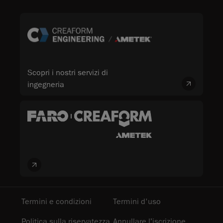
Scopri i nostri servizi di
ingegneria
Termini e condizioni
Termini d'uso
Politica sulla riservatezza
Annullare l’iscrizione