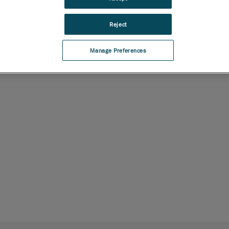
Reject
Manage Preferences