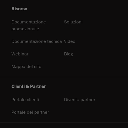
Risorse
Documentazione
Soluzioni
promozionale
Documentazione tecnica
Video
Webinar
Blog
Mappa del sito
Clienti & Partner
Portale clienti
Diventa partner
Portale dei partner