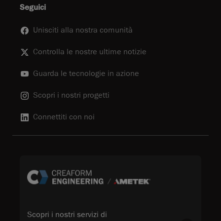
Seguici
Unisciti alla nostra comunità
Controlla le nostre ultime notizie
Guarda le tecnologie in azione
Scopri i nostri progetti
Connettiti con noi
Scopri i nostri servizi di