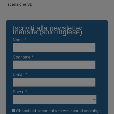
scansione 3D.