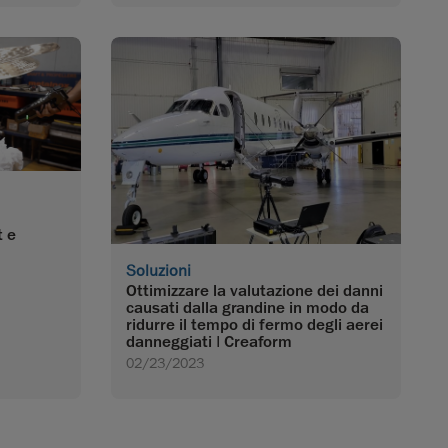
 e
Soluzioni
Ottimizzare la valutazione dei danni
causati dalla grandine in modo da
ridurre il tempo di fermo degli aerei
danneggiati | Creaform
02/23/2023