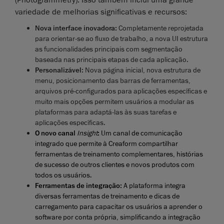
variedade de melhorias significativas e recursos:
Nova interface inovadora:
Completamente reprojetada
para orientar-se ao fluxo de trabalho, a nova UI estrutura
as funcionalidades principais com segmentação
baseada nas principais etapas de cada aplicação.
Personalizável:
Nova página inicial, nova estrutura de
menu, posicionamento das barras de ferramentas,
arquivos pré-configurados para aplicações específicas e
muito mais opções permitem usuários a modular as
plataformas para adaptá-las às suas tarefas e
aplicações específicas.
O novo canal
Insight
:
Um canal de comunicação
integrado que permite à Creaform compartilhar
ferramentas de treinamento complementares, histórias
de sucesso de outros clientes e novos produtos com
todos os usuários.
Ferramentas de integração:
A plataforma
integra
diversas ferramentas de treinamento e dicas de
carregamento para capacitar os usuários a aprender o
software por conta própria, simplificando a integração