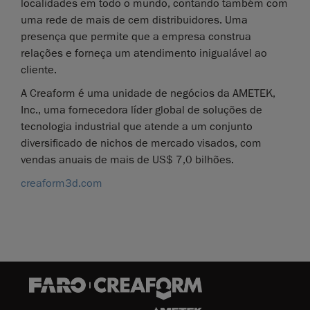
localidades em todo o mundo, contando também com
uma rede de mais de cem distribuidores. Uma
presença que permite que a empresa construa
relações e forneça um atendimento inigualável ao
cliente.
A Creaform é uma unidade de negócios da AMETEK,
Inc., uma fornecedora líder global de soluções de
tecnologia industrial que atende a um conjunto
diversificado de nichos de mercado visados, com
vendas anuais de mais de US$ 7,0 bilhões.
creaform3d.com