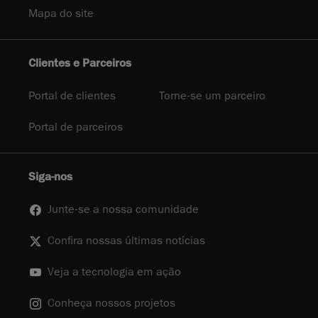
Mapa do site
Clientes e Parceiros
Portal de clientes
Torne-se um parceiro
Portal de parceiros
Siga-nos
Junte-se a nossa comunidade
Confira nossas últimas notícias
Veja a tecnologia em ação
Conheça nossos projetos