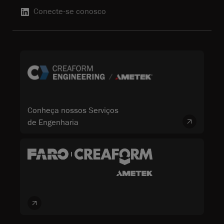
Conecte-se conosco
Conheça nossos Serviços
de Engenharia