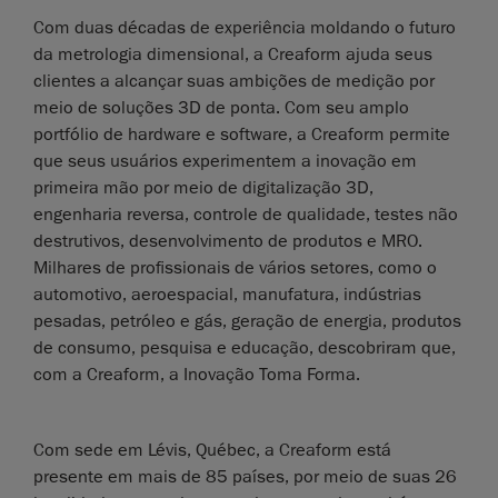
Com duas décadas de experiência moldando o futuro
da metrologia dimensional, a Creaform ajuda seus
clientes a alcançar suas ambições de medição por
meio de soluções 3D de ponta. Com seu amplo
portfólio de hardware e software, a Creaform permite
que seus usuários experimentem a inovação em
primeira mão por meio de digitalização 3D,
engenharia reversa, controle de qualidade, testes não
destrutivos, desenvolvimento de produtos e MRO.
Milhares de profissionais de vários setores, como o
automotivo, aeroespacial, manufatura, indústrias
pesadas, petróleo e gás, geração de energia, produtos
de consumo, pesquisa e educação, descobriram que,
com a Creaform, a Inovação Toma Forma.
Com sede em Lévis, Québec, a Creaform está
presente em mais de 85 países, por meio de suas 26