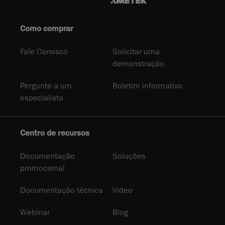
Como comprar
Fale Conosco
Solicitar uma
demonstração
Pergunte a um
Boletim informativo
especialista
Centro de recursos
Documentação
Soluções
promocional
Documentação técnica
Video
Webinar
Blog