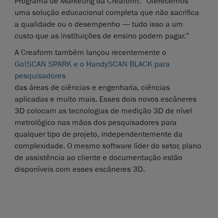
Programa de Marketing da Creaform. “Oferecemos
uma solução educacional completa que não sacrifica
a qualidade ou o desempenho — tudo isso a um
custo que as instituições de ensino podem pagar.”
A Creaform também lançou recentemente o
Go!SCAN SPARK e o HandySCAN BLACK para
pesquisadores
das áreas de ciências e engenharia, ciências
aplicadas e muito mais. Esses dois novos escâneres
3D colocam as tecnologias de medição 3D de nível
metrológico nas mãos dos pesquisadores para
qualquer tipo de projeto, independentemente da
complexidade. O mesmo software líder do setor, plano
de assistência ao cliente e documentação estão
disponíveis com esses escâneres 3D.