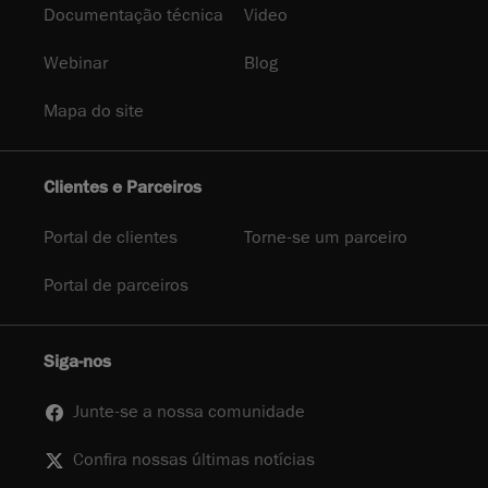
Documentação técnica
Video
Webinar
Blog
Mapa do site
Clientes e Parceiros
Portal de clientes
Torne-se um parceiro
Portal de parceiros
Siga-nos
Junte-se a nossa comunidade
Confira nossas últimas notícias