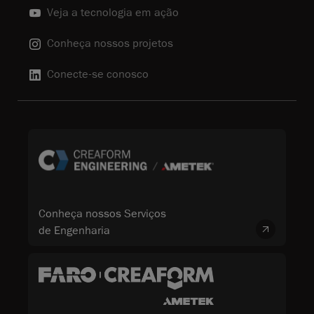
Veja a tecnologia em ação
Conheça nossos projetos
Conecte-se conosco
Conheça nossos Serviços
de Engenharia