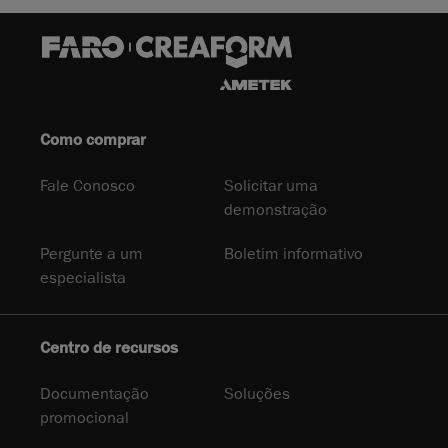
Como comprar
Fale Conosco
Solicitar uma
demonstração
Pergunte a um
Boletim informativo
especialista
Centro de recursos
Documentação
Soluções
promocional