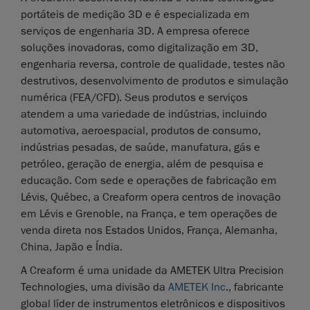
portáteis de medição 3D e é especializada em
serviços de engenharia 3D. A empresa oferece
soluções inovadoras, como digitalização em 3D,
engenharia reversa, controle de qualidade, testes não
destrutivos, desenvolvimento de produtos e simulação
numérica (FEA/CFD). Seus produtos e serviços
atendem a uma variedade de indústrias, incluindo
automotiva, aeroespacial, produtos de consumo,
indústrias pesadas, de saúde, manufatura, gás e
petróleo, geração de energia, além de pesquisa e
educação. Com sede e operações de fabricação em
Lévis, Québec, a Creaform opera centros de inovação
em Lévis e Grenoble, na França, e tem operações de
venda direta nos Estados Unidos, França, Alemanha,
China, Japão e Índia.
A Creaform é uma unidade da AMETEK Ultra Precision
Technologies, uma divisão da
AMETEK Inc
., fabricante
global líder de instrumentos eletrônicos e dispositivos