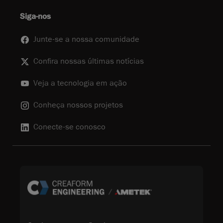
Siga-nos
Junte-se a nossa comunidade
Confira nossas últimas notícias
Veja a tecnologia em ação
Conheça nossos projetos
Conecte-se conosco