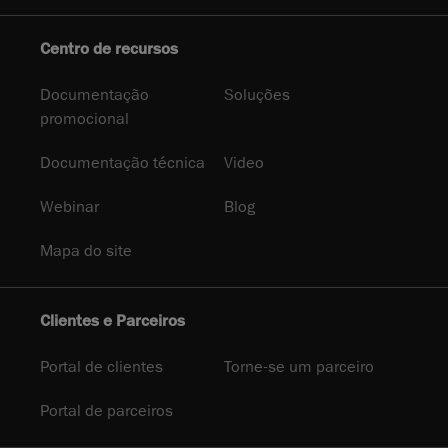
Centro de recursos
Documentação
Soluções
promocional
Documentação técnica
Video
Webinar
Blog
Mapa do site
Clientes e Parceiros
Portal de clientes
Torne-se um parceiro
Portal de parceiros