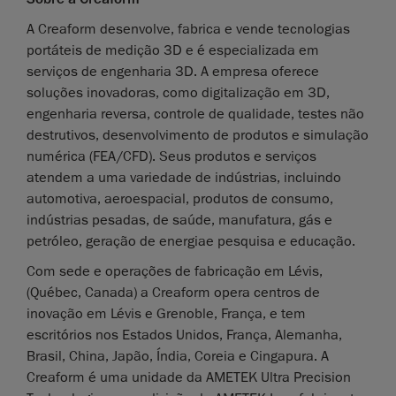
A Creaform desenvolve, fabrica e vende tecnologias
portáteis de medição 3D e é especializada em
serviços de engenharia 3D. A empresa oferece
soluções inovadoras, como digitalização em 3D,
engenharia reversa, controle de qualidade, testes não
destrutivos, desenvolvimento de produtos e simulação
numérica (FEA/CFD). Seus produtos e serviços
atendem a uma variedade de indústrias, incluindo
automotiva, aeroespacial, produtos de consumo,
indústrias pesadas, de saúde, manufatura, gás e
petróleo, geração de energiae pesquisa e educação.
Com sede e operações de fabricação em Lévis,
(Québec, Canada) a Creaform opera centros de
inovação em Lévis e Grenoble, França, e tem
escritórios nos Estados Unidos, França, Alemanha,
Brasil, China, Japão, Índia, Coreia e Cingapura. A
Creaform é uma unidade da AMETEK Ultra Precision