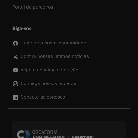
Portal de parceiros
Siga-nos
Junte-se a nossa comunidade
Confira nossas últimas notícias
Veja a tecnologia em ação
Conheça nossos projetos
Conecte-se conosco