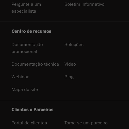
Pergunte a um
Boletim informativo
especialista
Centro de recursos
Documentação
Soluções
promocional
Documentação técnica
Video
Webinar
Blog
Mapa do site
Clientes e Parceiros
Portal de clientes
Torne-se um parceiro