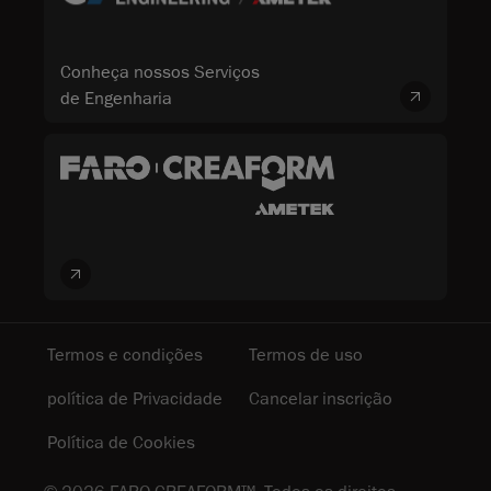
Conheça nossos Serviços
de Engenharia
Termos e condições
Termos de uso
política de Privacidade
Cancelar inscrição
Política de Cookies