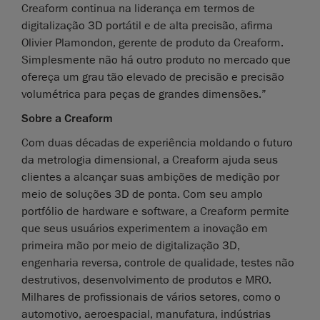
Creaform continua na liderança em termos de
digitalização 3D portátil e de alta precisão, afirma
Olivier Plamondon, gerente de produto da Creaform.
Simplesmente não há outro produto no mercado que
ofereça um grau tão elevado de precisão e precisão
volumétrica para peças de grandes dimensões.”
Sobre a Creaform
Com duas décadas de experiência moldando o futuro
da metrologia dimensional, a Creaform ajuda seus
clientes a alcançar suas ambições de medição por
meio de soluções 3D de ponta. Com seu amplo
portfólio de hardware e software, a Creaform permite
que seus usuários experimentem a inovação em
primeira mão por meio de digitalização 3D,
engenharia reversa, controle de qualidade, testes não
destrutivos, desenvolvimento de produtos e MRO.
Milhares de profissionais de vários setores, como o
automotivo, aeroespacial, manufatura, indústrias