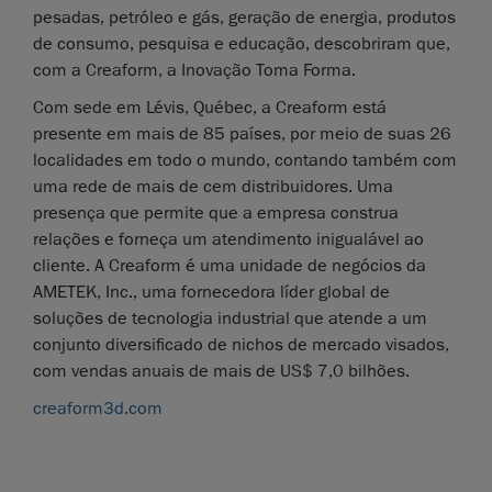
pesadas, petróleo e gás, geração de energia, produtos
de consumo, pesquisa e educação, descobriram que,
com a Creaform, a Inovação Toma Forma.
Com sede em Lévis, Québec, a Creaform está
presente em mais de 85 países, por meio de suas 26
localidades em todo o mundo, contando também com
uma rede de mais de cem distribuidores. Uma
presença que permite que a empresa construa
relações e forneça um atendimento inigualável ao
cliente. A Creaform é uma unidade de negócios da
AMETEK, Inc., uma fornecedora líder global de
soluções de tecnologia industrial que atende a um
conjunto diversificado de nichos de mercado visados,
com vendas anuais de mais de US$ 7,0 bilhões.
creaform3d.com