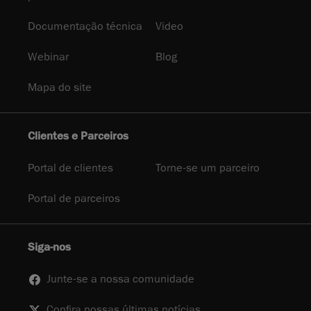
Documentação técnica
Video
Webinar
Blog
Mapa do site
Clientes e Parceiros
Portal de clientes
Torne-se um parceiro
Portal de parceiros
Siga-nos
Junte-se a nossa comunidade
Confira nossas últimas notícias