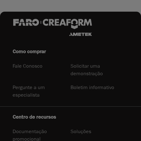
Como comprar
Fale Conosco
Solicitar uma
demonstração
Pergunte a um
Boletim informativo
especialista
Centro de recursos
Documentação
Soluções
promocional