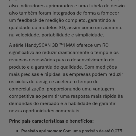
alvo-indicadores aprimorados e uma tabela de desvio-
alvo também foram integrados de forma a fornecer
um feedback de medição completo, garantindo a
qualidade do modelos 3D, assim como um aumento
na velocidade, portabilidade e simplicidade.
A série HandySCAN 3D ™|MAX oferece um ROI
significativo ao reduzir drasticamente o tempo e os
recursos necessários para o desenvolvimento do
produto e a garantia de qualidade. Com medições
mais precisas e rápidas, as empresas podem reduzir
os ciclos de design e acelerar o tempo de
comercialização, proporcionando uma vantagem
competitiva ao permitir uma resposta mais rápida às
demandas do mercado e a habilidade de garantir
novas oportunidades comerciais.
Principais características e benefícios:
Precisão aprimorada
: Com uma precisão de até 0,075