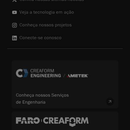
Veja a tecnologia em ação
Conheça nossos projetos
Conecte-se conosco
Conheça nossos Serviços
de Engenharia