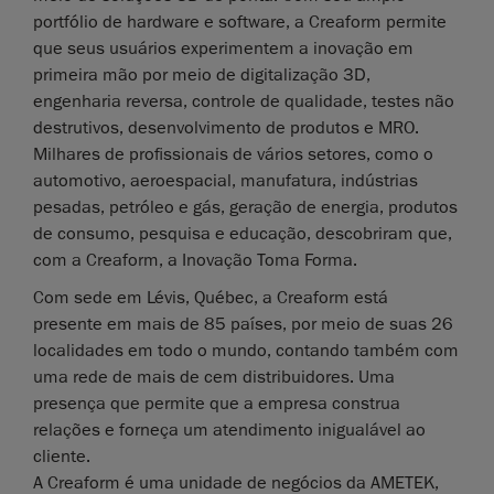
portfólio de hardware e software, a Creaform permite
que seus usuários experimentem a inovação em
primeira mão por meio de digitalização 3D,
engenharia reversa, controle de qualidade, testes não
destrutivos, desenvolvimento de produtos e MRO.
Milhares de profissionais de vários setores, como o
automotivo, aeroespacial, manufatura, indústrias
pesadas, petróleo e gás, geração de energia, produtos
de consumo, pesquisa e educação, descobriram que,
com a Creaform, a Inovação Toma Forma.
Com sede em Lévis, Québec, a Creaform está
presente em mais de 85 países, por meio de suas 26
localidades em todo o mundo, contando também com
uma rede de mais de cem distribuidores. Uma
presença que permite que a empresa construa
relações e forneça um atendimento inigualável ao
cliente.
A Creaform é uma unidade de negócios da AMETEK,