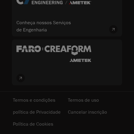
Conheça nossos Serviços
de Engenharia
Termos e condições
Termos de uso
política de Privacidade
Cancelar inscrição
Política de Cookies