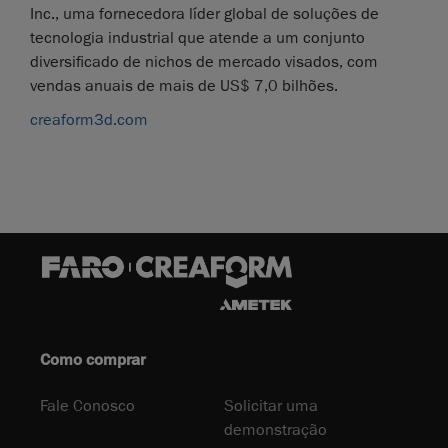
Inc., uma fornecedora líder global de soluções de
tecnologia industrial que atende a um conjunto
diversificado de nichos de mercado visados, com
vendas anuais de mais de US$ 7,0 bilhões.
creaform3d.com
Como comprar
Fale Conosco
Solicitar uma
demonstração