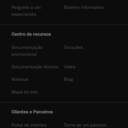
Pergunte a um
Boletim informativo
especialista
Centro de recursos
Documentação
Soluções
promocional
Documentação técnica
Video
Webinar
Blog
Mapa do site
Clientes e Parceiros
Portal de clientes
Torne-se um parceiro