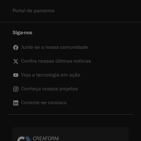
Portal de parceiros
Siga-nos
Junte-se a nossa comunidade
Confira nossas últimas notícias
Veja a tecnologia em ação
Conheça nossos projetos
Conecte-se conosco