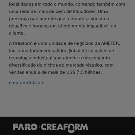
localidades em todo o mundo, contando também com
uma rede de mais de cem distribuidores. Uma
presença que permite que a empresa construa
relações e forneça um atendimento inigualável ao
cliente.
A Creaform é uma unidade de negócios da AMETEK,
Inc., uma fornecedora líder global de soluções de
tecnologia industrial que atende a um conjunto
diversificado de nichos de mercado visados, com
vendas anuais de mais de US$ 7,0 bilhões.
creaform3d.com