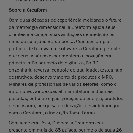
Sobre a Creaform
Com duas décadas de experiência moldando o futuro
da metrologia dimensional, a Creaform ajuda seus
clientes a alcançar suas ambições de medição por
meio de soluções 3D de ponta. Com seu amplo
portfólio de hardware e software, a Creaform permite
que seus usuários experimentem a inovação em
primeira mão por meio de digitalização 3D,
engenharia reversa, controle de qualidade, testes não
destrutivos, desenvolvimento de produtos e MRO.
Milhares de profissionais de vários setores, como o
automotivo, aeroespacial, manufatura, indústrias
pesadas, petróleo e gás, geração de energia, produtos
de consumo, pesquisa e educação, descobriram que,
com a Creaform, a Inovação Toma Forma.
Com sede em Lévis, Québec, a Creaform está
presente em mais de 85 países, por meio de suas 26