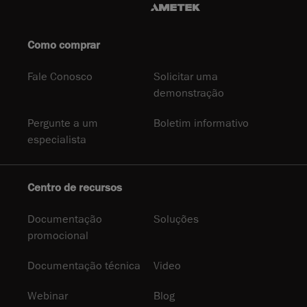
Como comprar
Fale Conosco
Solicitar uma
demonstração
Pergunte a um
Boletim informativo
especialista
Centro de recursos
Documentação
Soluções
promocional
Documentação técnica
Video
Webinar
Blog