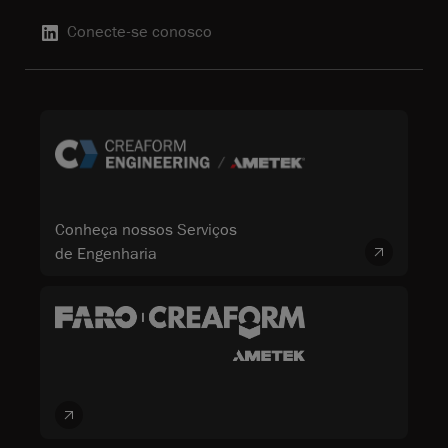
Conecte-se conosco
Conheça nossos Serviços
de Engenharia