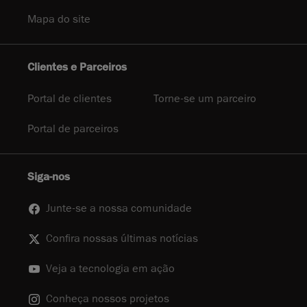
Mapa do site
Clientes e Parceiros
Portal de clientes
Torne-se um parceiro
Portal de parceiros
Siga-nos
Junte-se a nossa comunidade
Confira nossas últimas notícias
Veja a tecnologia em ação
Conheça nossos projetos