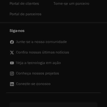
Portal de clientes
Torne-se um parceiro
Portal de parceiros
Siga-nos
Junte-se a nossa comunidade
Confira nossas últimas notícias
Veja a tecnologia em ação
Conheça nossos projetos
Conecte-se conosco