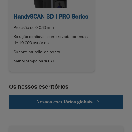
HandySCAN 3D | PRO Series
Precisão de 0,030 mm
Solução confiável, comprovada por mais
de 10.000 usuários
Suporte mundial de ponta
Menor tempo para CAD
Os nossos escritórios
Nossos escritórios globais