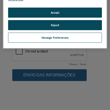
Accept
Reject
Manage Preferences