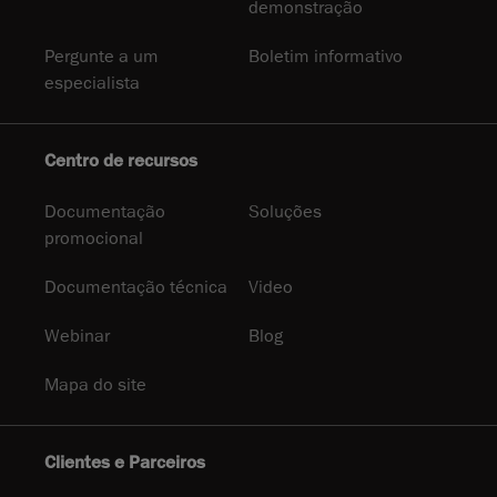
demonstração
Pergunte a um
Boletim informativo
especialista
Centro de recursos
Documentação
Soluções
promocional
Documentação técnica
Video
Webinar
Blog
Mapa do site
Clientes e Parceiros