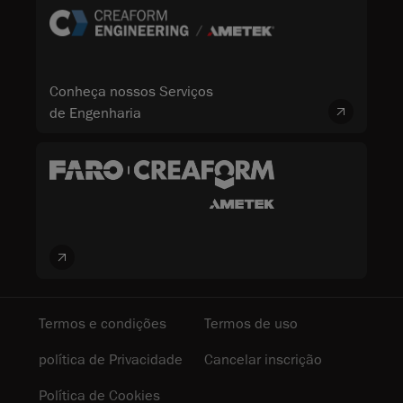
Conheça nossos Serviços
de Engenharia
Termos e condições
Termos de uso
política de Privacidade
Cancelar inscrição
Política de Cookies