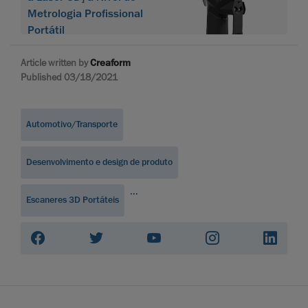
Metrologia Profissional
Portátil
Article written by
Creaform
Published 03/18/2021
Automotivo/Transporte
Desenvolvimento e design de produto
...
Escaneres 3D Portáteis