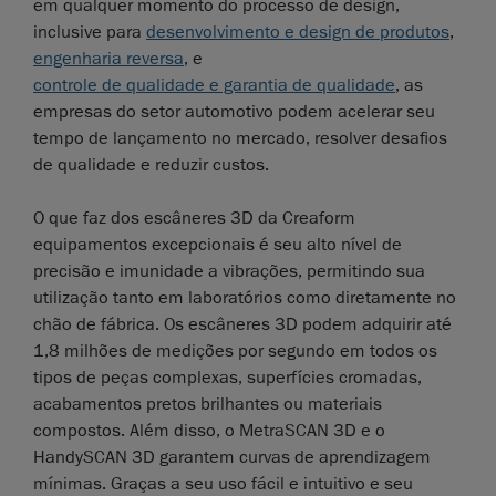
em qualquer momento do processo de design,
inclusive para
desenvolvimento e design de produtos
,
engenharia reversa
, e
controle de qualidade e garantia de qualidade
, as
empresas do setor automotivo podem acelerar seu
tempo de lançamento no mercado, resolver desafios
de qualidade e reduzir custos.
O que faz dos escâneres 3D da Creaform
equipamentos excepcionais é seu alto nível de
precisão e imunidade a vibrações, permitindo sua
utilização tanto em laboratórios como diretamente no
chão de fábrica. Os escâneres 3D podem adquirir até
1,8 milhões de medições por segundo em todos os
tipos de peças complexas, superfícies cromadas,
acabamentos pretos brilhantes ou materiais
compostos. Além disso, o MetraSCAN 3D e o
HandySCAN 3D garantem curvas de aprendizagem
mínimas. Graças a seu uso fácil e intuitivo e seu