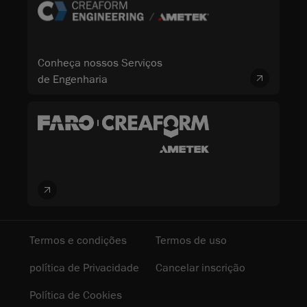
Conheça nossos Serviços
de Engenharia
Termos e condições
Termos de uso
política de Privacidade
Cancelar inscrição
Política de Cookies