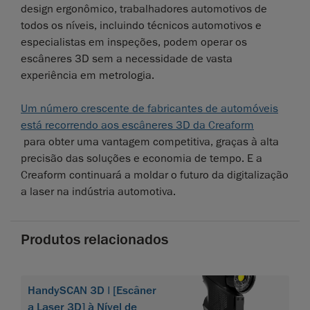
design ergonômico, trabalhadores automotivos de
todos os níveis, incluindo técnicos automotivos e
especialistas em inspeções, podem operar os
escâneres 3D sem a necessidade de vasta
experiência em metrologia.
Um número crescente de fabricantes de automóveis
está recorrendo aos escâneres 3D da Creaform
para obter uma vantagem competitiva, graças à alta
precisão das soluções e economia de tempo. E a
Creaform continuará a moldar o futuro da digitalização
a laser na indústria automotiva.
Produtos relacionados
HandySCAN 3D | [Escâner
a Laser 3D] à Nível de