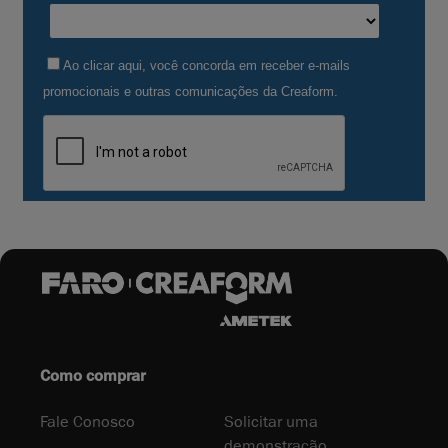
Como comprar
Fale Conosco
Solicitar uma
demonstração