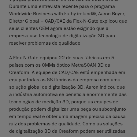
Durante uma entrevista recente para o programa
Worldwide Business with kathy ireland®, Aaron Boyer,
Diretor Global – CAD/CAE da Flex-N-Gate explicou que
seus clientes OEM agora estão exigindo que a
empresa use tecnologia de digitalização 3D para
resolver problemas de qualidade.
A Flex-N-Gate equipou 22 de suas fábricas em 5
países com os CMMs óptico MetraSCAN 3D da
Creaform. A equipe de CAD/CAE está empenhada em
equipar todas as 68 fábricas da empresa com uma
solução global de digitalização 3D. Aaron indicou que
a indústria automotiva se beneficia enormemente das
tecnologias de medição 3D, porque as equipes de
produção podem digitalizar uma peça ou subconjunto
em tempo real e obter uma imagem precisa da causa
raiz dos problemas de qualidade. Como as soluções
de digitalização 3D da Creaform podem ser utilizadas