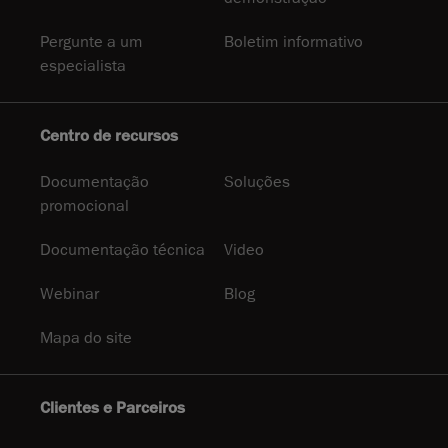
Pergunte a um
Boletim informativo
especialista
Centro de recursos
Documentação
Soluções
promocional
Documentação técnica
Video
Webinar
Blog
Mapa do site
Clientes e Parceiros