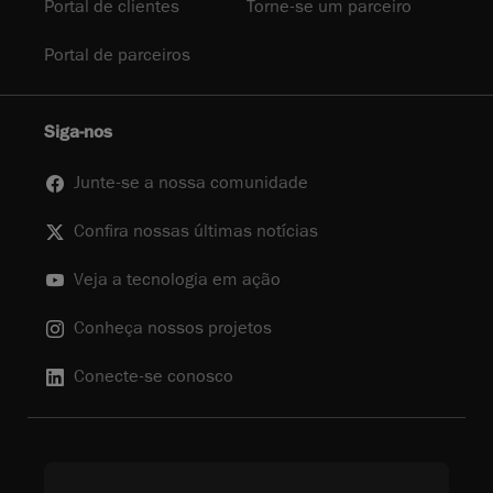
Portal de clientes
Torne-se um parceiro
Portal de parceiros
Siga-nos
Junte-se a nossa comunidade
Confira nossas últimas notícias
Veja a tecnologia em ação
Conheça nossos projetos
Conecte-se conosco