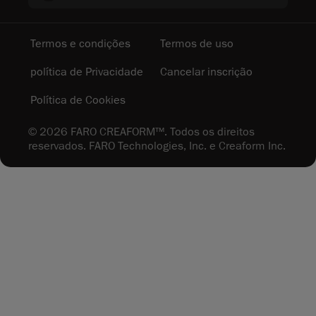
Termos e condições
Termos de uso
política de Privacidade
Cancelar inscrição
Política de Cookies
© 2026 FARO CREAFORM™. Todos os direitos
reservados. FARO Technologies, Inc. e Creaform Inc.