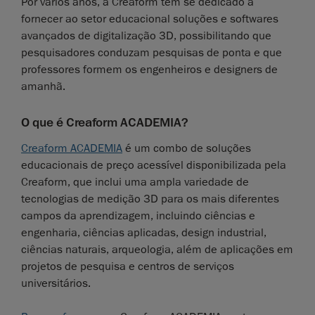
Por vários anos, a Creaform tem se dedicado a
fornecer ao setor educacional soluções e softwares
avançados de digitalização 3D, possibilitando que
pesquisadores conduzam pesquisas de ponta e que
professores formem os engenheiros e designers de
amanhã.
O que é Creaform ACADEMIA?
Creaform ACADEMIA
é um combo de soluções
educacionais de preço acessível disponibilizada pela
Creaform, que inclui uma ampla variedade de
tecnologias de medição 3D para os mais diferentes
campos da aprendizagem, incluindo ciências e
engenharia, ciências aplicadas, design industrial,
ciências naturais, arqueologia, além de aplicações em
projetos de pesquisa e centros de serviços
universitários.