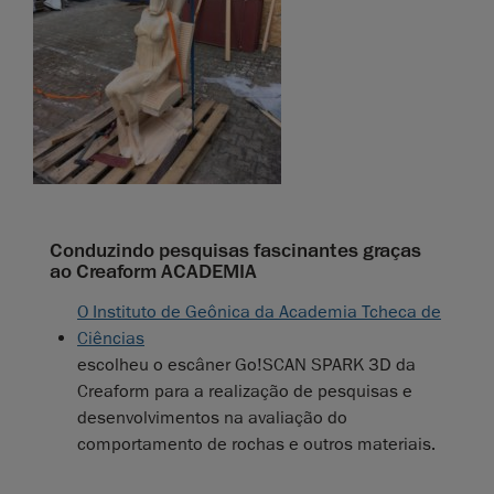
Conduzindo pesquisas fascinantes graças
ao Creaform ACADEMIA
O Instituto de Geônica da Academia Tcheca de
Ciências
escolheu o escâner Go!SCAN SPARK 3D da
Creaform para a realização de pesquisas e
desenvolvimentos na avaliação do
comportamento de rochas e outros materiais.