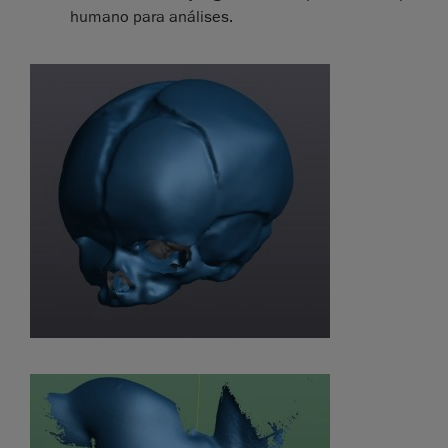
humano para análises.