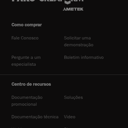
Como comprar
Fale Conosco
Solicitar uma
demonstração
Pergunte a um
Boletim informativo
especialista
Centro de recursos
Documentação
Soluções
promocional
Documentação técnica
Video