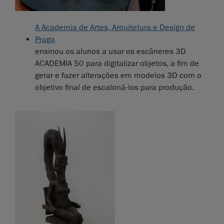
A Academia de Artes, Arquitetura e Design de
Praga
ensinou os alunos a usar os escâneres 3D
ACADEMIA 50 para digitalizar objetos, a fim de
gerar e fazer alterações em modelos 3D com o
objetivo final de escaloná-los para produção.