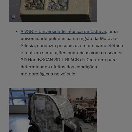
A VSB – Universidade Técnica de Ostrava
, uma
universidade politécnica na região da Morávia-
Silésia, conduziu pesquisas em um carro elétrico
e realizou simulações numéricas com o escâner
3D HandySCAN 3D | BLACK da Creaform para
determinar os efeitos das condições
meteorológicas no veículo.