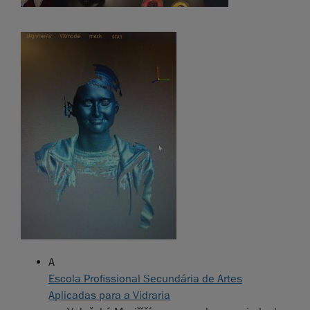
A
Escola Profissional Secundária de Artes
Aplicadas para a Vidraria