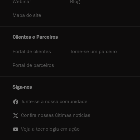
Webinar
Blog
Mapa do site
Clientes e Parceiros
Portal de clientes
Torne-se um parceiro
Portal de parceiros
Siga-nos
Junte-se a nossa comunidade
Confira nossas últimas notícias
Veja a tecnologia em ação