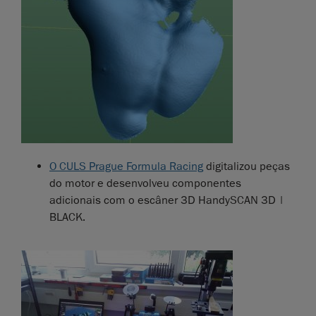
O CULS Prague Formula Racing
digitalizou peças
do motor e desenvolveu componentes
adicionais com o escâner 3D HandySCAN 3D |
BLACK.