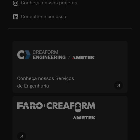
Conheça nossos projetos
Conecte-se conosco
Conheça nossos Serviços
de Engenharia