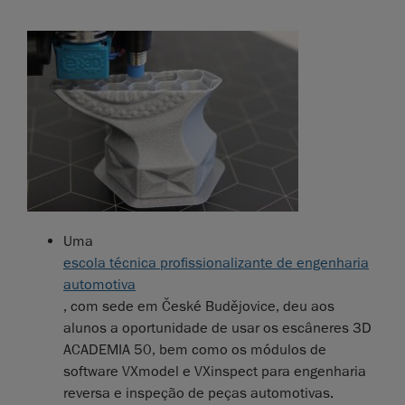
Uma
escola técnica profissionalizante de engenharia
automotiva
, com sede em České Budějovice, deu aos
alunos a oportunidade de usar os escâneres 3D
ACADEMIA 50, bem como os módulos de
software VXmodel e VXinspect para engenharia
reversa e inspeção de peças automotivas.