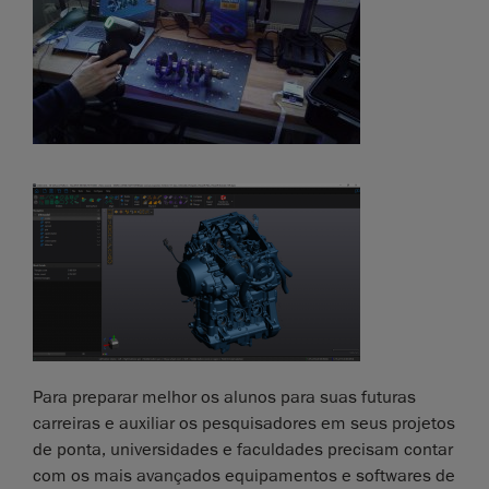
Para preparar melhor os alunos para suas futuras
carreiras e auxiliar os pesquisadores em seus projetos
de ponta, universidades e faculdades precisam contar
com os mais avançados equipamentos e softwares de