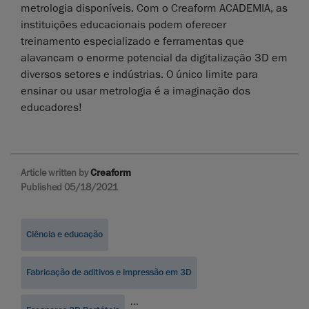
metrologia disponíveis. Com o Creaform ACADEMIA, as
instituições educacionais podem oferecer
treinamento especializado e ferramentas que
alavancam o enorme potencial da digitalização 3D em
diversos setores e indústrias. O único limite para
ensinar ou usar metrologia é a imaginação dos
educadores!
Article written by
Creaform
Published 05/18/2021
Ciência e educação
Fabricação de aditivos e impressão em 3D
...