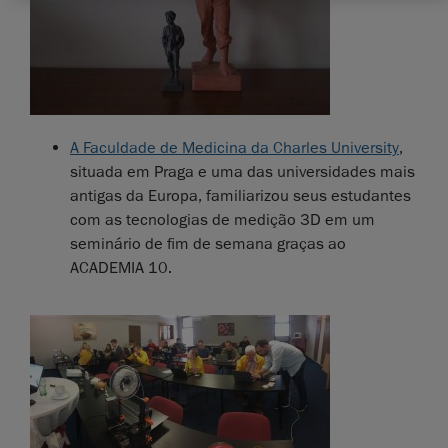
A Faculdade de Medicina da Charles University
,
situada em Praga e uma das universidades mais
antigas da Europa, familiarizou seus estudantes
com as tecnologias de medição 3D em um
seminário de fim de semana graças ao
ACADEMIA 10.