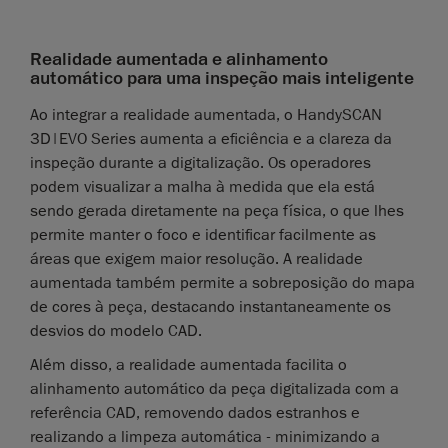
Realidade aumentada e alinhamento
automático para uma inspeção mais inteligente
Ao integrar a realidade aumentada, o HandySCAN
3D|EVO Series aumenta a eficiência e a clareza da
inspeção durante a digitalização. Os operadores
podem visualizar a malha à medida que ela está
sendo gerada diretamente na peça física, o que lhes
permite manter o foco e identificar facilmente as
áreas que exigem maior resolução. A realidade
aumentada também permite a sobreposição do mapa
de cores à peça, destacando instantaneamente os
desvios do modelo CAD.
Além disso, a realidade aumentada facilita o
alinhamento automático da peça digitalizada com a
referência CAD, removendo dados estranhos e
realizando a limpeza automática - minimizando a