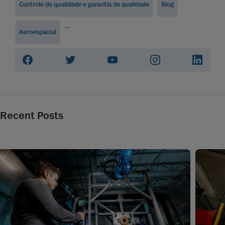
Controle de qualidade e garantia de qualidade
Blog
...
Aeroespacial
Recent Posts