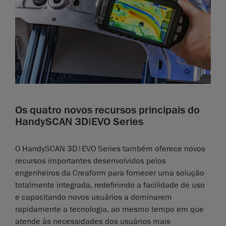
Os quatro novos recursos principais do
HandySCAN 3D|EVO Series
O HandySCAN 3D|EVO Series também oferece novos
recursos importantes desenvolvidos pelos
engenheiros da Creaform para fornecer uma solução
totalmente integrada, redefinindo a facilidade de uso
e capacitando novos usuários a dominarem
rapidamente a tecnologia, ao mesmo tempo em que
atende às necessidades dos usuários mais