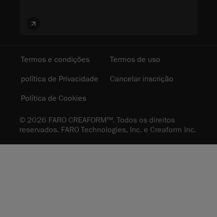
Termos e condições
Termos de uso
política de Privacidade
Cancelar inscrição
Política de Cookies
© 2026 FARO CREAFORM™. Todos os direitos
reservados. FARO Technologies, Inc. e Creaform Inc.