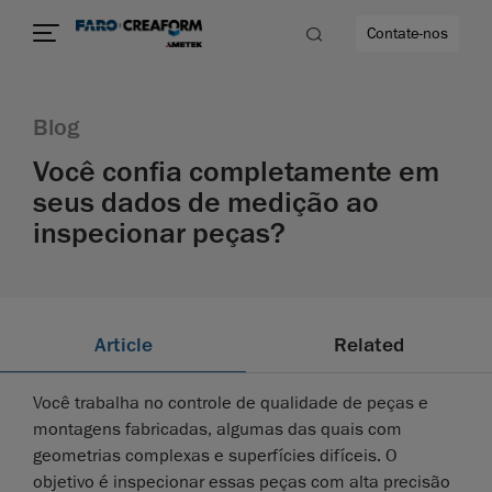
Contate-nos
Blog
ade
Você confia completamente em
seus dados de medição ao
o mais
inspecionar peças?
idade
Article
Related
Você trabalha no controle de qualidade de peças e
montagens fabricadas, algumas das quais com
geometrias complexas e superfícies difíceis. O
objetivo é inspecionar essas peças com alta precisão