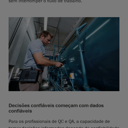
sem interromper o fluxo de trabalho.
Decisões confiáveis começam com dados
confiáveis
Para os profissionais de QC e QA, a capacidade de