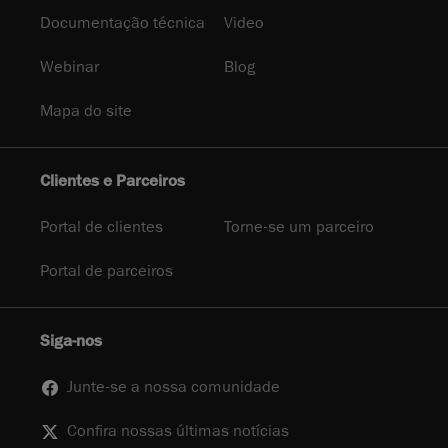
Documentação técnica
Video
Webinar
Blog
Mapa do site
Clientes e Parceiros
Portal de clientes
Torne-se um parceiro
Portal de parceiros
Siga-nos
Junte-se a nossa comunidade
Confira nossas últimas notícias