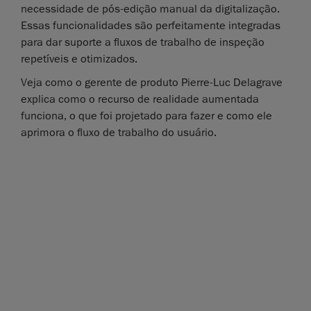
necessidade de pós-edição manual da digitalização.
Essas funcionalidades são perfeitamente integradas
para dar suporte a fluxos de trabalho de inspeção
repetíveis e otimizados.
Veja como o gerente de produto Pierre-Luc Delagrave
explica como o recurso de realidade aumentada
funciona, o que foi projetado para fazer e como ele
aprimora o fluxo de trabalho do usuário.