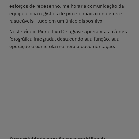
esforços de redesenho, melhorar a comunicação da
equipe e cria registros de projeto mais completos e
rastreáveis - tudo em um único dispositivo.
Neste vídeo, Pierre-Luc Delagrave apresenta a câmera
fotográfica integrada, destacando sua função, sua
operação e como ela melhora a documentação.