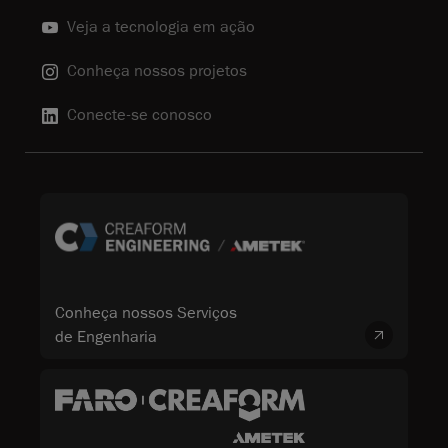
Veja a tecnologia em ação
Conheça nossos projetos
Conecte-se conosco
Conheça nossos Serviços
de Engenharia