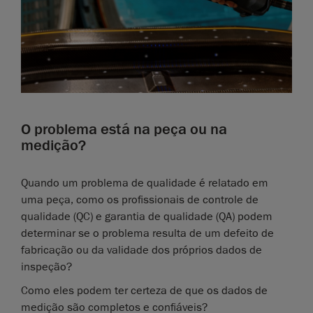
O problema está na peça ou na
medição?
Quando um problema de qualidade é relatado em
uma peça, como os profissionais de controle de
qualidade (QC) e garantia de qualidade (QA) podem
determinar se o problema resulta de um defeito de
fabricação ou da validade dos próprios dados de
inspeção?
Como eles podem ter certeza de que os dados de
medição são completos e confiáveis?