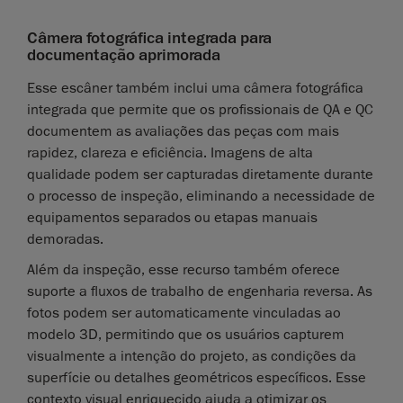
Câmera fotográfica integrada para
documentação aprimorada
Esse escâner também inclui uma câmera fotográfica
integrada que permite que os profissionais de QA e QC
documentem as avaliações das peças com mais
rapidez, clareza e eficiência. Imagens de alta
qualidade podem ser capturadas diretamente durante
o processo de inspeção, eliminando a necessidade de
equipamentos separados ou etapas manuais
demoradas.
Além da inspeção, esse recurso também oferece
suporte a fluxos de trabalho de engenharia reversa. As
fotos podem ser automaticamente vinculadas ao
modelo 3D, permitindo que os usuários capturem
visualmente a intenção do projeto, as condições da
superfície ou detalhes geométricos específicos. Esse
contexto visual enriquecido ajuda a otimizar os