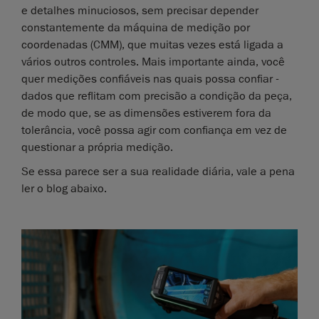
e detalhes minuciosos, sem precisar depender
constantemente da máquina de medição por
coordenadas (CMM), que muitas vezes está ligada a
vários outros controles. Mais importante ainda, você
quer medições confiáveis nas quais possa confiar -
dados que reflitam com precisão a condição da peça,
de modo que, se as dimensões estiverem fora da
tolerância, você possa agir com confiança em vez de
questionar a própria medição.
Se essa parece ser a sua realidade diária, vale a pena
ler o blog abaixo.