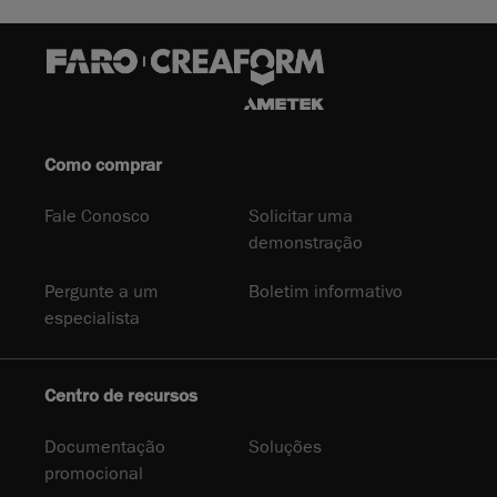
Como comprar
Fale Conosco
Solicitar uma
demonstração
Pergunte a um
Boletim informativo
especialista
Centro de recursos
Documentação
Soluções
promocional