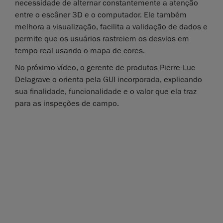
necessidade de alternar constantemente a atenção
entre o escâner 3D e o computador. Ele também
melhora a visualização, facilita a validação de dados e
permite que os usuários rastreiem os desvios em
tempo real usando o mapa de cores.
No próximo vídeo, o gerente de produtos Pierre-Luc
Delagrave o orienta pela GUI incorporada, explicando
sua finalidade, funcionalidade e o valor que ela traz
para as inspeções de campo.