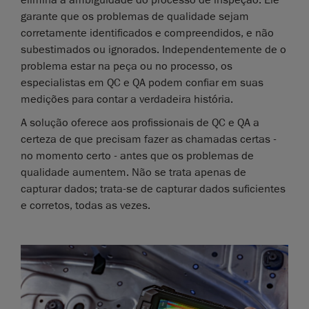
elimina a ambiguidade do processo de inspeção. Ele
garante que os problemas de qualidade sejam
corretamente identificados e compreendidos, e não
subestimados ou ignorados. Independentemente de o
problema estar na peça ou no processo, os
especialistas em QC e QA podem confiar em suas
medições para contar a verdadeira história.
A solução oferece aos profissionais de QC e QA a
certeza de que precisam fazer as chamadas certas -
no momento certo - antes que os problemas de
qualidade aumentem. Não se trata apenas de
capturar dados; trata-se de capturar dados suficientes
e corretos, todas as vezes.