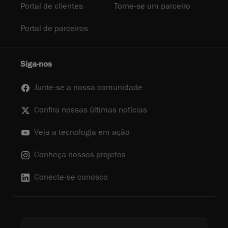
Portal de clientes
Torne-se um parceiro
Portal de parceiros
Siga-nos
Junte-se a nossa comunidade
Confira nossas últimas notícias
Veja a tecnologia em ação
Conheça nossos projetos
Conecte-se conosco