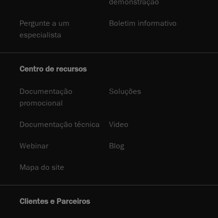
demonstração
Pergunte a um
Boletim informativo
especialista
Centro de recursos
Documentação
Soluções
promocional
Documentação técnica
Video
Webinar
Blog
Mapa do site
Clientes e Parceiros