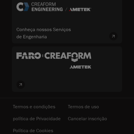
Conheça nossos Serviços
de Engenharia
Termos e condições
Termos de uso
política de Privacidade
Cancelar inscrição
Política de Cookies