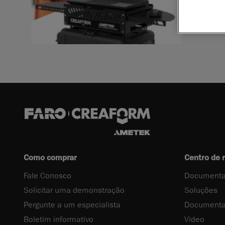
Download 
Como comprar
Centro de 
Fale Conosco
Documenta
Solicitar uma demonstração
Soluções
Pergunte a um especialista
Documenta
Boletim informativo
Video