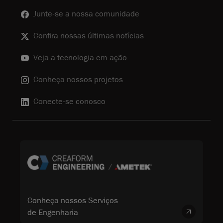
Junte-se a nossa comunidade
Confira nossas últimas notícias
Veja a tecnologia em ação
Conheça nossos projetos
Conecte-se conosco
Conheça nossos Serviços
de Engenharia