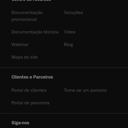
Documentação
Soluções
promocional
Documentação técnica
Video
Webinar
Blog
Mapa do site
Clientes e Parceiros
Portal de clientes
Torne-se um parceiro
Portal de parceiros
Siga-nos