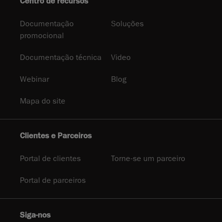
Centro de recursos
Documentação
Soluções
promocional
Documentação técnica
Video
Webinar
Blog
Mapa do site
Clientes e Parceiros
Portal de clientes
Torne-se um parceiro
Portal de parceiros
Siga-nos