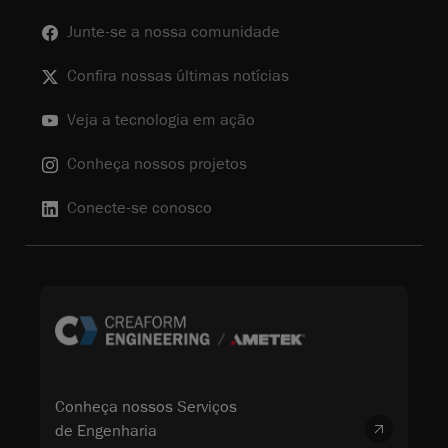
Junte-se a nossa comunidade
Confira nossas últimas notícias
Veja a tecnologia em ação
Conheça nossos projetos
Conecte-se conosco
Conheça nossos Serviços
de Engenharia