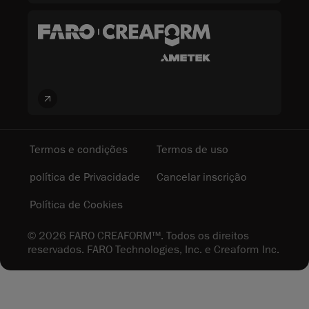
Termos e condições
Termos de uso
política de Privacidade
Cancelar inscrição
Política de Cookies
© 2026 FARO CREAFORM™. Todos os direitos
reservados. FARO Technologies, Inc. e Creaform Inc.