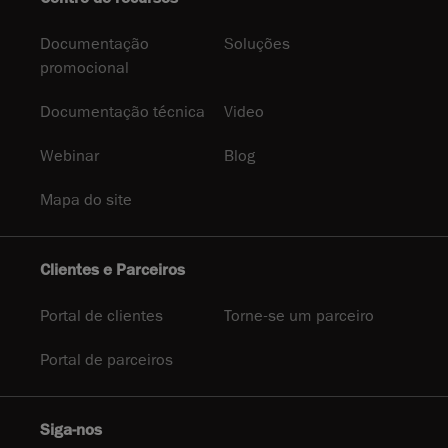
Documentação
Soluções
promocional
Documentação técnica
Video
Webinar
Blog
Mapa do site
Clientes e Parceiros
Portal de clientes
Torne-se um parceiro
Portal de parceiros
Siga-nos