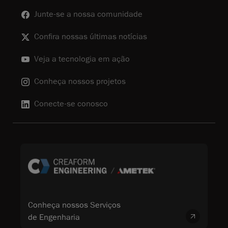
Junte-se a nossa comunidade
Confira nossas últimas notícias
Veja a tecnologia em ação
Conheça nossos projetos
Conecte-se conosco
Conheça nossos Serviços
de Engenharia