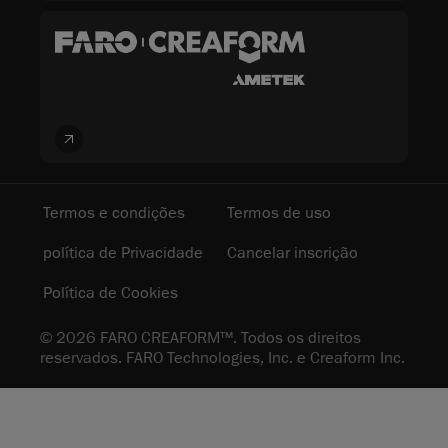
Termos e condições
Termos de uso
política de Privacidade
Cancelar inscrição
Política de Cookies
© 2026 FARO CREAFORM™. Todos os direitos
reservados. FARO Technologies, Inc. e Creaform Inc.