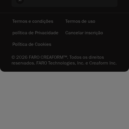
Termos e condições
Termos de uso
política de Privacidade
Cancelar inscrição
Política de Cookies
© 2026 FARO CREAFORM™. Todos os direitos
reservados. FARO Technologies, Inc. e Creaform Inc.