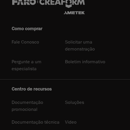
Como comprar
Fale Conosco
Solicitar uma
demonstração
Pergunte a um
Boletim informativo
especialista
Centro de recursos
Documentação
Soluções
promocional
Documentação técnica
Video