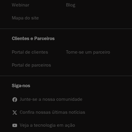
Webinar
Blog
Mapa do site
Clientes e Parceiros
Portal de clientes
Torne-se um parceiro
Portal de parceiros
Siga-nos
Junte-se a nossa comunidade
Confira nossas últimas notícias
Veja a tecnologia em ação