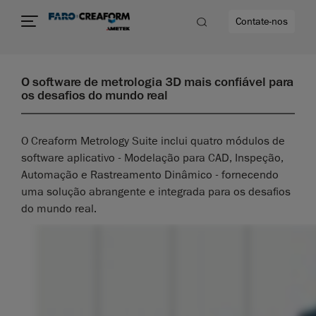
Contate-nos
O software de metrologia 3D mais confiável para
os desafios do mundo real
O Creaform Metrology Suite inclui quatro módulos de
software aplicativo - Modelação para CAD, Inspeção,
Automação e Rastreamento Dinâmico - fornecendo
uma solução abrangente e integrada para os desafios
do mundo real.