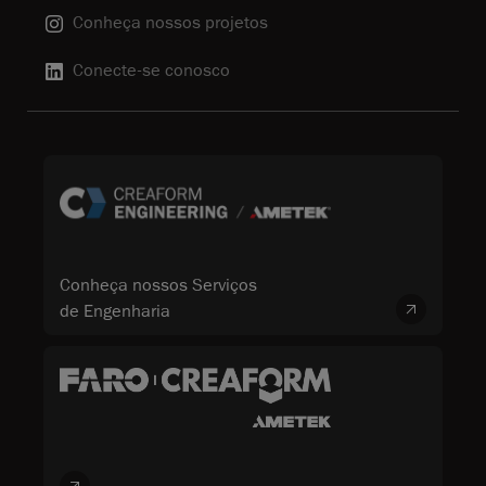
Conheça nossos projetos
Conecte-se conosco
Conheça nossos Serviços
de Engenharia