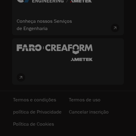
Conheça nossos Serviços
de Engenharia
Termos e condições
Termos de uso
política de Privacidade
Cancelar inscrição
Política de Cookies