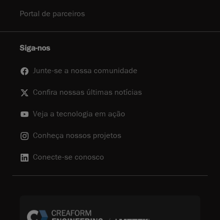
Portal de parceiros
Siga-nos
Junte-se a nossa comunidade
Confira nossas últimas notícias
Veja a tecnologia em ação
Conheça nossos projetos
Conecte-se conosco