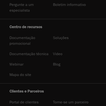
Pergunte a um
Boletim informativo
especialista
Centro de recursos
Documentação
Soluções
promocional
Documentação técnica
Video
Webinar
Blog
Mapa do site
Clientes e Parceiros
Portal de clientes
Torne-se um parceiro