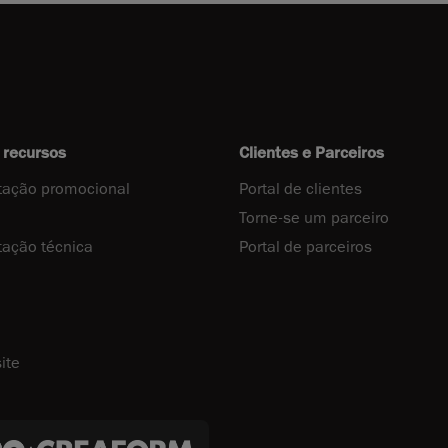
 recursos
Clientes e Parceiros
ação promocional
Portal de clientes
Torne-se um parceiro
ação técnica
Portal de parceiros
ite