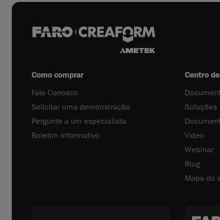
Como comprar
Centro de
Fale Conosco
Document
Solicitar uma demonstração
Soluções
Pergunte a um especialista
Document
Boletim informativo
Video
Webinar
Blog
Mapa do s