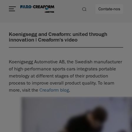
Contate-nos
Koenigsegg and Creaform: united through
innovation | Creaform's video
Koenigsegg Automotive AB, the Swedish manufacturer
of high-performance sports cars integrates portable
metrology at different stages of their production
process to improve overall product quality. To learn
more, visit the
Creaform blog
.