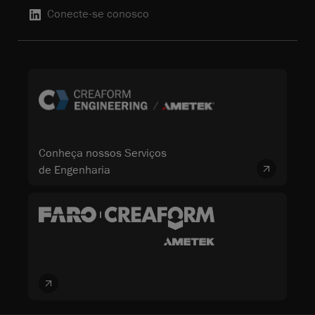
Conecte-se conosco
Conheça nossos Serviços
de Engenharia