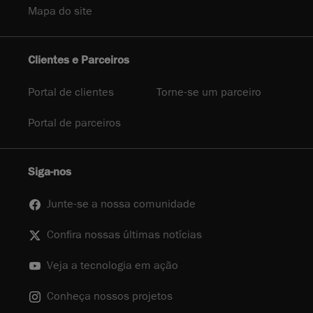
Mapa do site
Clientes e Parceiros
Portal de clientes
Torne-se um parceiro
Portal de parceiros
Siga-nos
Junte-se a nossa comunidade
Confira nossas últimas notícias
Veja a tecnologia em ação
Conheça nossos projetos