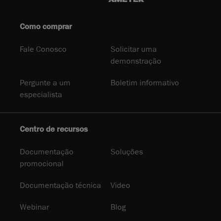
Como comprar
Fale Conosco
Solicitar uma
demonstração
Pergunte a um
Boletim informativo
especialista
Centro de recursos
Documentação
Soluções
promocional
Documentação técnica
Video
Webinar
Blog